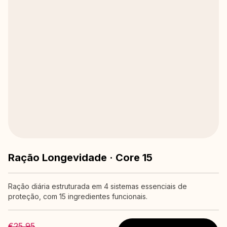
Ração Longevidade · Core 15
Ração diária estruturada em 4 sistemas essenciais de
proteção, com 15 ingredientes funcionais.
€25,95