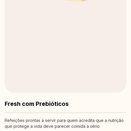
Fresh com Prebióticos
Refeições prontas a servir para quem acredita que a nutrição
que protege a vida deve parecer comida a sério