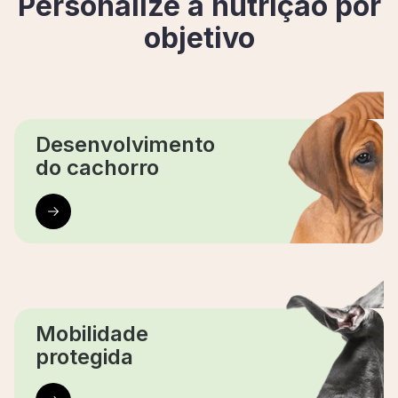
Personalize a nutrição por
objetivo
Desenvolvimento
do cachorro
Mobilidade
protegida