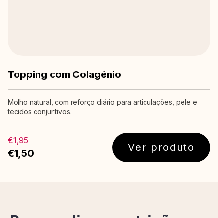
Topping com Colagénio
Molho natural, com reforço diário para articulações, pele e
tecidos conjuntivos.
€1,95
Ver produto
€1,50