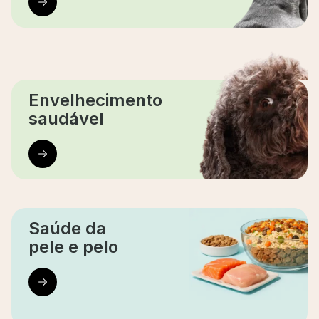
Envelhecimento
saudável
Saúde da
pele e pelo