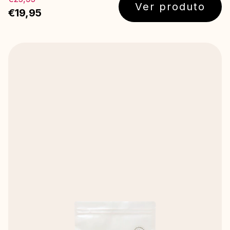
Ver produto
€19,95