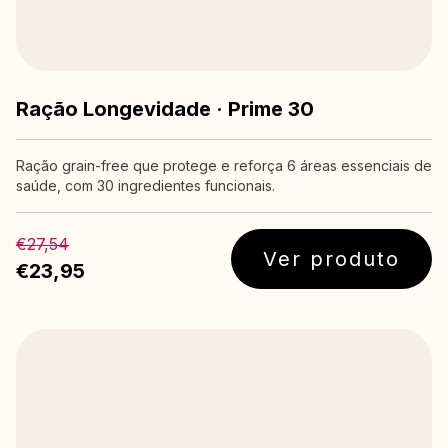
Ração Longevidade · Prime 30
Ração grain-free que protege e reforça 6 áreas essenciais de
saúde, com 30 ingredientes funcionais.
€27,54
Ver produto
€23,95