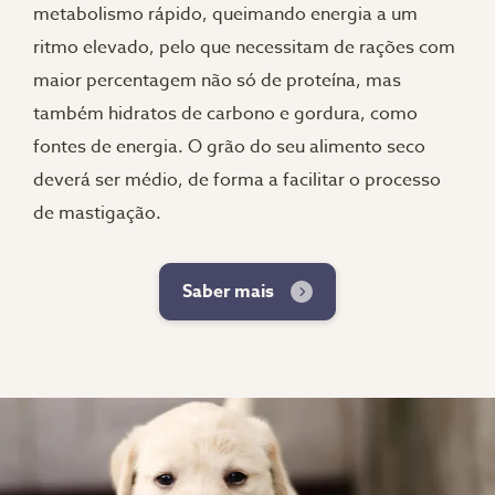
metabolismo rápido, queimando energia a um
ritmo elevado, pelo que necessitam de rações com
maior percentagem não só de proteína, mas
também hidratos de carbono e gordura, como
fontes de energia. O grão do seu alimento seco
deverá ser médio, de forma a facilitar o processo
de mastigação.
Saber mais