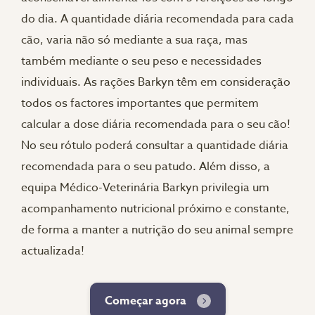
do dia. A quantidade diária recomendada para cada
cão, varia não só mediante a sua raça, mas
também mediante o seu peso e necessidades
individuais. As rações Barkyn têm em consideração
todos os factores importantes que permitem
calcular a dose diária recomendada para o seu cão!
No seu rótulo poderá consultar a quantidade diária
recomendada para o seu patudo. Além disso, a
equipa Médico-Veterinária Barkyn privilegia um
acompanhamento nutricional próximo e constante,
de forma a manter a nutrição do seu animal sempre
actualizada!
Começar agora