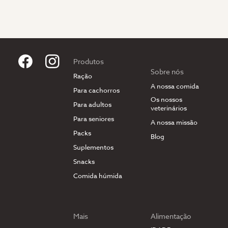
Produtos
Sobre nós
Ração
A nossa comida
Para cachorros
Os nossos
Para adultos
veterinários
Para seniores
A nossa missão
Packs
Blog
Suplementos
Snacks
Comida húmida
Mais
Alimentação