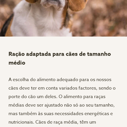
Ração adaptada para cães de tamanho
médio
A escolha do alimento adequado para os nossos
cães deve ter em conta variados factores, sendo o
porte do cão um deles. O alimento para raças
médias deve ser ajustado não só ao seu tamanho,
mas também às suas necessidades energéticas e
nutricionais. Cães de raça média, têm um