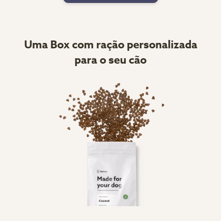
Uma Box com ração personalizada
para o seu cão