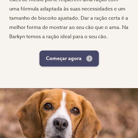
uma fórmula adaptada às suas necessidades e um
tamanho de biscoito ajustado. Dar a ração certa é a
melhor forma de mostrar ao seu cão que o ama. Na
Barkyn temos a ração ideal para o seu cão.
Começar agora