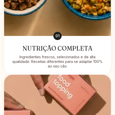
01
NUTRIÇÃO COMPLETA
Ingredientes frescos, selecionados e de alta
qualidade. Receitas diferentes para se adaptar 100%
ao seu cão.