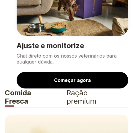
Ajuste e monitorize
Chat direto com os nossos veterinários para
qualquer dúvida.
Começar agora
Comida
Ração
Fresca
premium