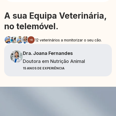
A sua Equipa Veterinária,
no telemóvel.
12 veterinários a monitorizar o seu cão.
Dra. Joana Fernandes
Doutora em Nutrição Animal
15 ANOS DE EXPERIÊNCIA