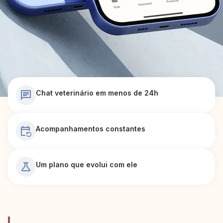
Chat veterinário em menos de 24h
Acompanhamentos constantes
Um plano que evolui com ele