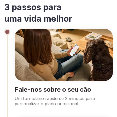
3 passos para
uma vida melhor
Fale-nos sobre o seu cão
Um formulário rápido de 2 minutos para
personalizar o plano nutricional.