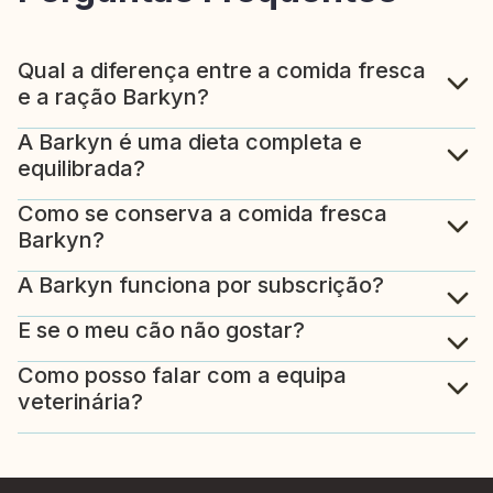
Qual a diferença entre a comida fresca
e a ração Barkyn?
A Barkyn é uma dieta completa e
equilibrada?
Como se conserva a comida fresca
Barkyn?
A Barkyn funciona por subscrição?
E se o meu cão não gostar?
Como posso falar com a equipa
veterinária?