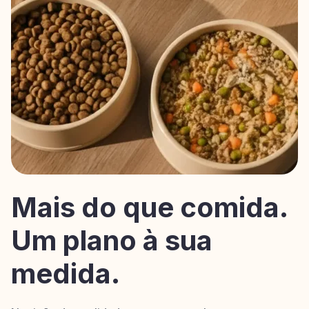
Mais do que comida.
Um plano à sua
medida.