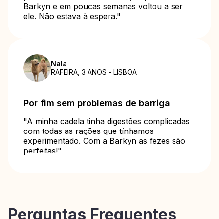
Barkyn e em poucas semanas voltou a ser
ele. Não estava à espera."
Nala
RAFEIRA, 3 ANOS - LISBOA
Por fim sem problemas de barriga
"A minha cadela tinha digestões complicadas
com todas as rações que tínhamos
experimentado. Com a Barkyn as fezes são
perfeitas!"
Perguntas Frequentes