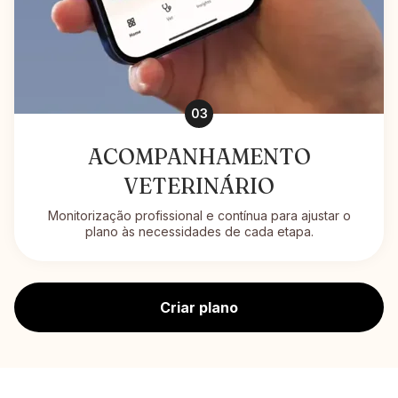
03
ACOMPANHAMENTO
VETERINÁRIO
Monitorização profissional e contínua para ajustar o
plano às necessidades de cada etapa.
Criar plano