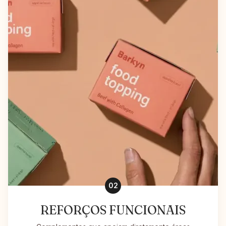
02
REFORÇOS FUNCIONAIS