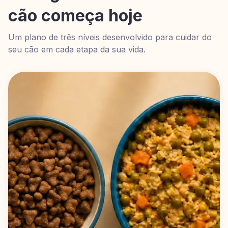
cão começa hoje
Um plano de três níveis desenvolvido para cuidar do
seu cão em cada etapa da sua vida.