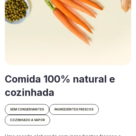
Comida 100% natural e
cozinhada
SEM CONSERVANTES
INGREDIENTES FRESCOS
COZINHADO A VAPOR