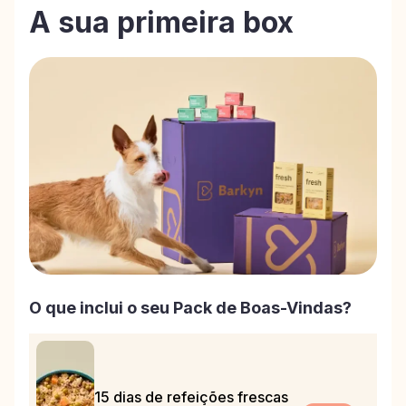
A sua primeira box
O que inclui o seu Pack de Boas-Vindas?
15 dias de refeições frescas