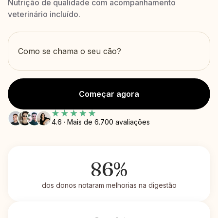
Nutrição de qualidade com acompanhamento
veterinário incluído.
Começar agora
4.6 · Mais de 6.700 avaliações
86%
dos donos notaram melhorias na digestão