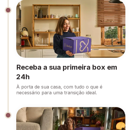
Receba a sua primeira box em
24h
À porta de sua casa, com tudo o que é
necessário para uma transição ideal.