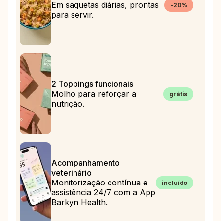
Em saquetas diárias, prontas
-20%
para servir.
2 Toppings funcionais
Molho para reforçar a
grátis
nutrição.
Acompanhamento
veterinário
Monitorização contínua e
incluído
assistência 24/7 com a App
Barkyn Health.