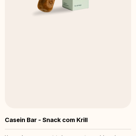
Casein Bar - Snack com Krill