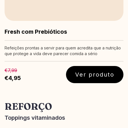
Fresh com Prebióticos
Refeições prontas a servir para quem acredita que a nutrição
que protege a vida deve parecer comida a sério
€7,99
Ver produto
€4,95
REFORÇO
Toppings vitaminados