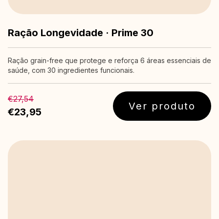
Ração Longevidade · Prime 30
Ração grain-free que protege e reforça 6 áreas essenciais de
saúde, com 30 ingredientes funcionais.
€27,54
Ver produto
€23,95