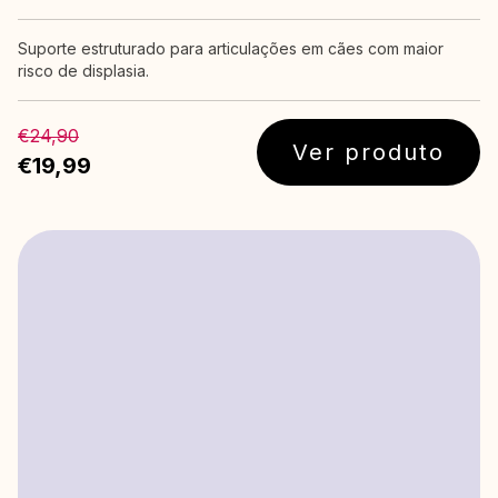
Suporte estruturado para articulações em cães com maior
risco de displasia.
€24,90
Ver produto
€19,99