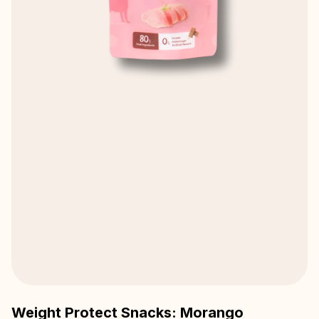
Weight Protect Snacks: Morango