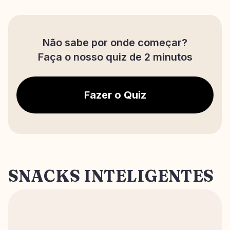
Não sabe por onde começar?
Faça o nosso quiz de 2 minutos
Fazer o Quiz
SNACKS INTELIGENTES