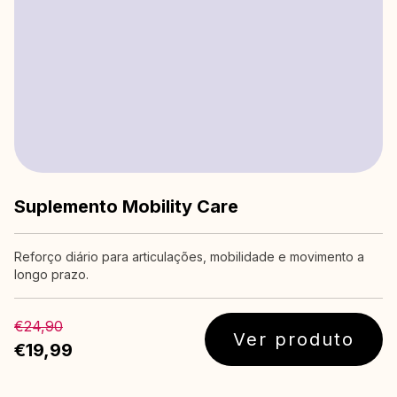
Suplemento Mobility Care
Reforço diário para articulações, mobilidade e movimento a
longo prazo.
€24,90
Ver produto
€19,99