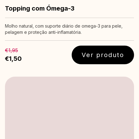
Topping com Ómega-3
Molho natural, com suporte diário de omega-3 para pele,
pelagem e proteção anti-inflamatória.
€1,95
Ver produto
€1,50