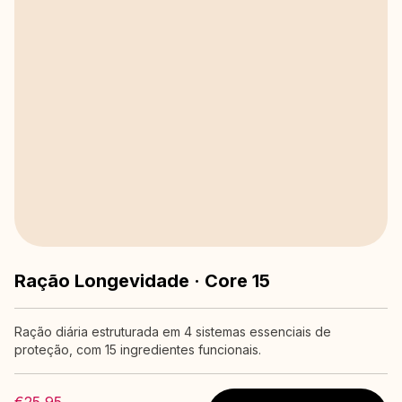
Ração Longevidade · Core 15
Ração diária estruturada em 4 sistemas essenciais de
proteção, com 15 ingredientes funcionais.