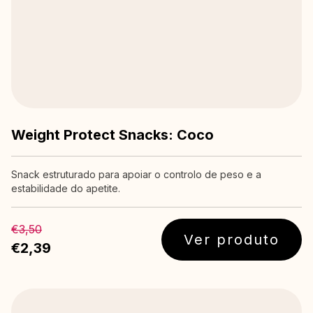
Weight Protect Snacks: Coco
Snack estruturado para apoiar o controlo de peso e a
estabilidade do apetite.
€3,50
Ver produto
€2,39