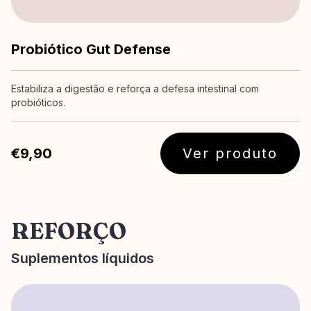
Probiótico Gut Defense
Estabiliza a digestão e reforça a defesa intestinal com
probióticos.
€9,90
Ver produto
REFORÇO
Suplementos líquidos