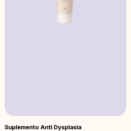
Suplemento Anti Dysplasia