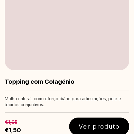
Topping com Colagénio
Molho natural, com reforço diário para articulações, pele e
tecidos conjuntivos.
€1,95
Ver produto
€1,50