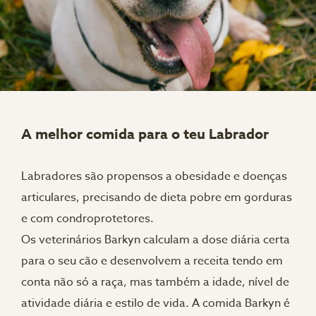
A melhor comida para o teu Labrador
Labradores são propensos a obesidade e doenças
articulares, precisando de dieta pobre em gorduras
e com condroprotetores.
Os veterinários Barkyn calculam a dose diária certa
para o seu cão e desenvolvem a receita tendo em
conta não só a raça, mas também a idade, nível de
atividade diária e estilo de vida. A comida Barkyn é