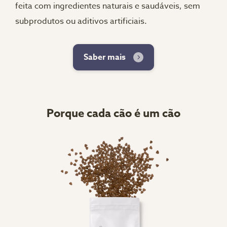
feita com ingredientes naturais e saudáveis, sem
subprodutos ou aditivos artificiais.
Saber mais
Porque cada cão é um cão