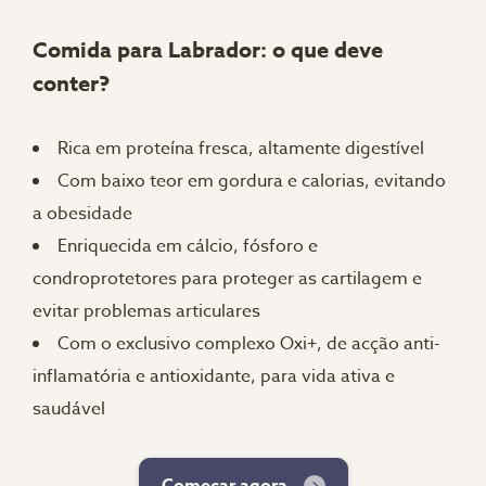
Comida para Labrador: o que deve
conter?
Rica em proteína fresca, altamente digestível
Com baixo teor em gordura e calorias, evitando
a obesidade
Enriquecida em cálcio, fósforo e
condroprotetores para proteger as cartilagem e
evitar problemas articulares
Com o exclusivo complexo Oxi+, de acção anti-
inflamatória e antioxidante, para vida ativa e
saudável
Começar agora