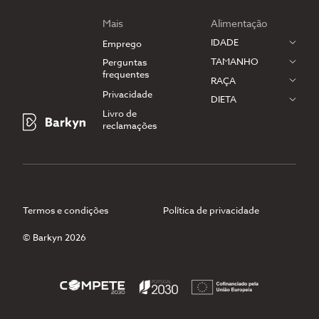
Mais
Alimentação
IDADE
Emprego
TAMANHO
Perguntas
frequentes
RAÇA
Privacidade
DIETA
Livro de
reclamações
Termos e condições
Política de privacidade
© Barkyn 2026