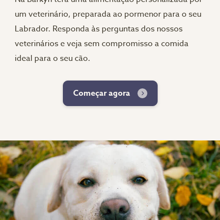
um veterinário, preparada ao pormenor para o seu
Labrador. Responda às perguntas dos nossos
veterinários e veja sem compromisso a comida
ideal para o seu cão.
Começar agora