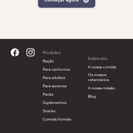
Produtos
Sobre nós
Ração
A nossa comida
Para cachorros
Os nossos
Para adultos
veterinários
Para seniores
A nossa missão
Packs
Blog
Suplementos
Snacks
Comida húmida