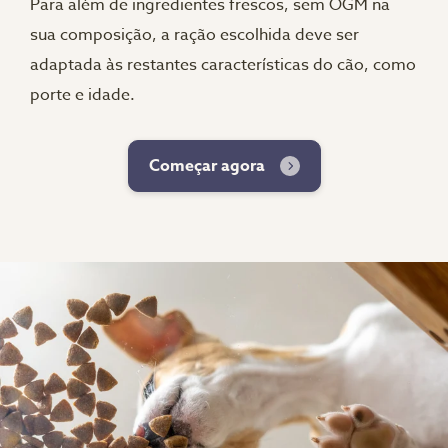
Para além de ingredientes frescos, sem OGM na
sua composição, a ração escolhida deve ser
adaptada às restantes características do cão, como
porte e idade.
Começar agora