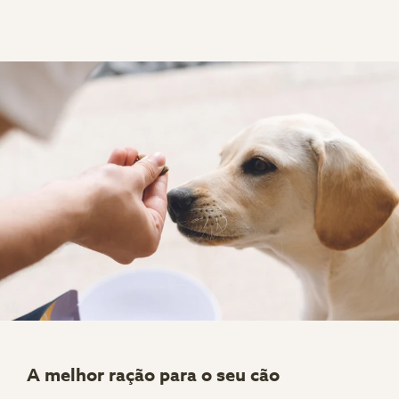
A melhor ração para o seu cão