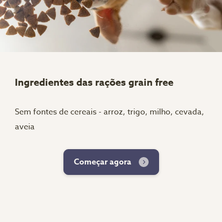
Ingredientes das rações grain free
Sem fontes de cereais - arroz, trigo, milho, cevada,
aveia
Começar agora