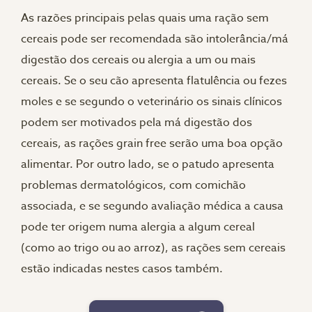
As razões principais pelas quais uma ração sem
cereais pode ser recomendada são intolerância/má
digestão dos cereais ou alergia a um ou mais
cereais. Se o seu cão apresenta flatulência ou fezes
moles e se segundo o veterinário os sinais clínicos
podem ser motivados pela má digestão dos
cereais, as rações grain free serão uma boa opção
alimentar. Por outro lado, se o patudo apresenta
problemas dermatológicos, com comichão
associada, e se segundo avaliação médica a causa
pode ter origem numa alergia a algum cereal
(como ao trigo ou ao arroz), as rações sem cereais
estão indicadas nestes casos também.