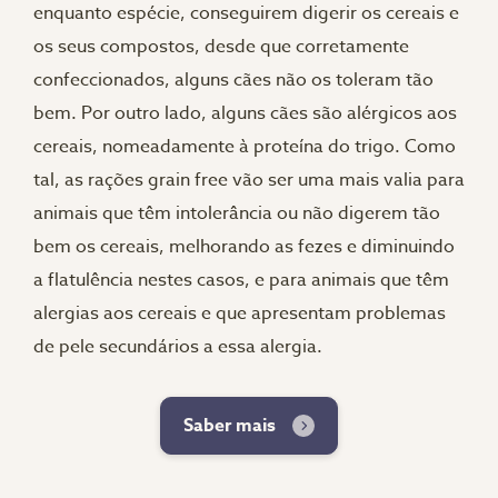
enquanto espécie, conseguirem digerir os cereais e
os seus compostos, desde que corretamente
confeccionados, alguns cães não os toleram tão
bem. Por outro lado, alguns cães são alérgicos aos
cereais, nomeadamente à proteína do trigo. Como
tal, as rações grain free vão ser uma mais valia para
animais que têm intolerância ou não digerem tão
bem os cereais, melhorando as fezes e diminuindo
a flatulência nestes casos, e para animais que têm
alergias aos cereais e que apresentam problemas
de pele secundários a essa alergia.
Saber mais