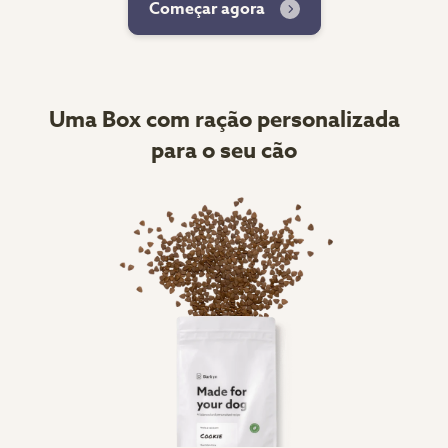
Começar agora
Uma Box com ração personalizada
para o seu cão