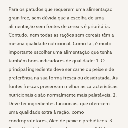
Para os patudos que requerem uma alimentação
grain free, sem dúvida que a escolha de uma
alimentação sem fontes de cereais é prioritária.
Contudo, nem todas as rações sem cereais têm a
mesma qualidade nutricional. Como tal, é muito
importante escolher uma alimentação que tenha
também bons indicadores de qualidade: 1. O
principal ingrediente deve ser carne ou peixe e de
preferência na sua forma fresca ou desidratada. As
fontes frescas preservam melhor as características
nutricionais e são normalmente mais palatáveis. 2.
Deve ter ingredientes funcionais, que oferecem
uma qualidade extra à ração, como
condroprotetores, óleo de peixe e prebióticos. 3.