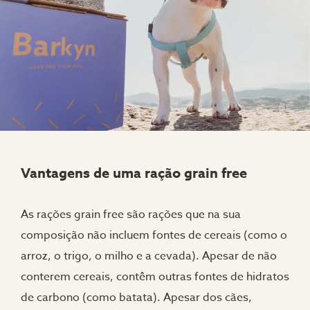
Vantagens de uma ração grain free
As rações grain free são rações que na sua
composição não incluem fontes de cereais (como o
arroz, o trigo, o milho e a cevada). Apesar de não
conterem cereais, contêm outras fontes de hidratos
de carbono (como batata). Apesar dos cães,