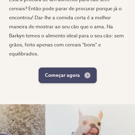
cereais? Então pode parar de procurar porque já o
encontrou! Dar-lhe a comida certa é a melhor
maneira de mostrar ao seu cão que o ama. Na
Barkyn temos o alimento ideal para o seu cão: sem
grãos, feito apenas com cereais "bons" e
equilibrados.
Começar agora