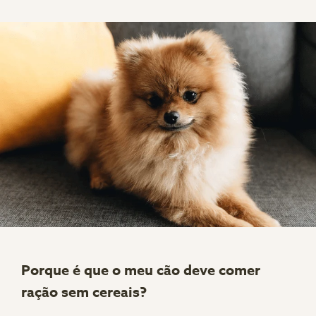
Porque é que o meu cão deve comer
ração sem cereais?