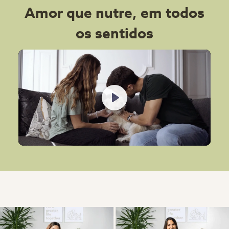
Amor que nutre, em todos
os sentidos
Play