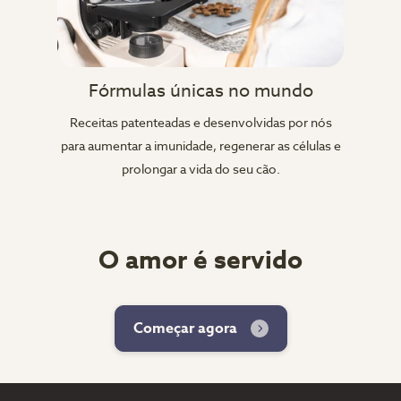
Fórmulas únicas no mundo
Receitas patenteadas e desenvolvidas por nós
para aumentar a imunidade, regenerar as células e
prolongar a vida do seu cão.
O amor é servido
Começar agora