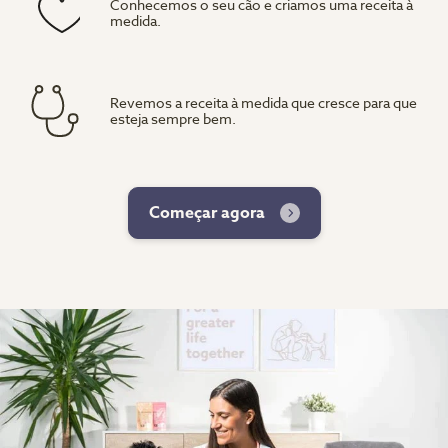
Conhecemos o seu cão e criamos uma receita à
medida.
Revemos a receita à medida que cresce para que
esteja sempre bem.
Começar agora