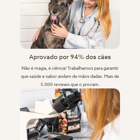
Aprovado por 94% dos cães
Não é magia, é ciência! Trabalhamos para garantir
que saúde e sabor andam de mãos dadas. Mais de
5.000 reviews que o provam.