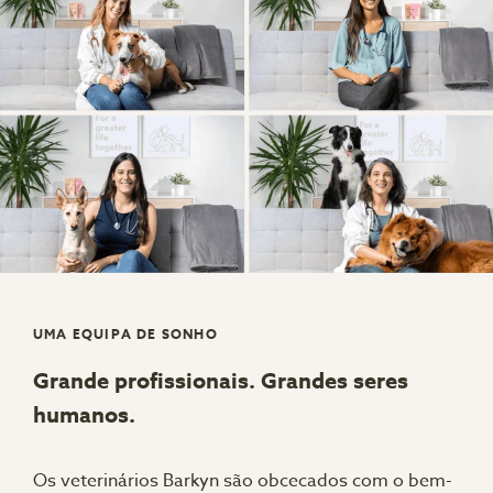
UMA EQUIPA DE SONHO
Grande profissionais. Grandes seres
humanos.
Os veterinários Barkyn são obcecados com o bem-