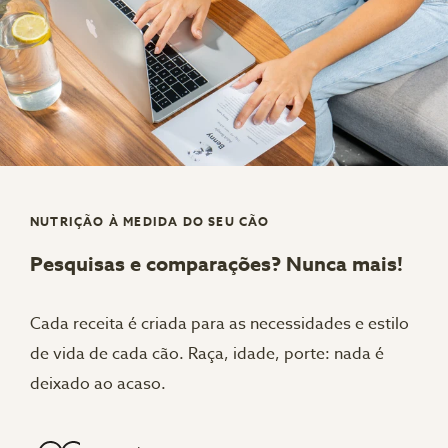
NUTRIÇÃO À MEDIDA DO SEU CÃO
Pesquisas e comparações? Nunca mais!
Cada receita é criada para as necessidades e estilo
de vida de cada cão. Raça, idade, porte: nada é
deixado ao acaso.