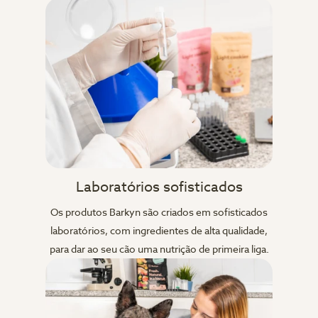
Laboratórios sofisticados
Os produtos Barkyn são criados em sofisticados
laboratórios, com ingredientes de alta qualidade,
para dar ao seu cão uma nutrição de primeira liga.