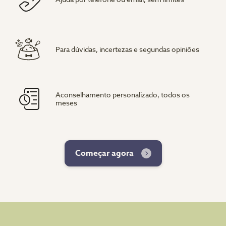
Para dúvidas, incertezas e segundas opiniões
Aconselhamento personalizado, todos os
meses
Começar agora