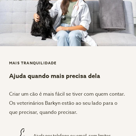
MAIS TRANQUILIDADE
Ajuda quando mais precisa dela
Criar um cão é mais fácil se tiver com quem contar.
Os veterinários Barkyn estão ao seu lado para o
que precisar, quando precisar.
Ajuda por telefone ou email, sem limites