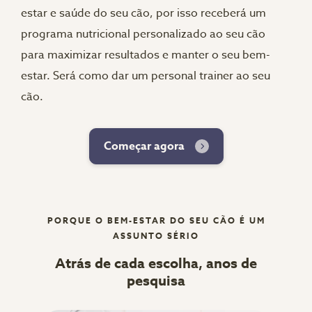
estar e saúde do seu cão, por isso receberá um
programa nutricional personalizado ao seu cão
para maximizar resultados e manter o seu bem-
estar. Será como dar um personal trainer ao seu
cão.
Começar agora
PORQUE O BEM-ESTAR DO SEU CÃO É UM
ASSUNTO SÉRIO
Atrás de cada escolha, anos de
pesquisa