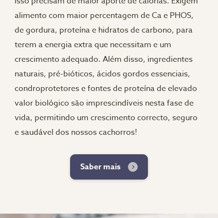
isso precisam de maior aporte de calorias. Exigem
alimento com maior percentagem de Ca e PHOS,
de gordura, proteína e hidratos de carbono, para
terem a energia extra que necessitam e um
crescimento adequado. Além disso, ingredientes
naturais, pré-bióticos, ácidos gordos essenciais,
condroprotetores e fontes de proteína de elevado
valor biológico são imprescindíveis nesta fase de
vida, permitindo um crescimento correcto, seguro
e saudável dos nossos cachorros!
Saber mais