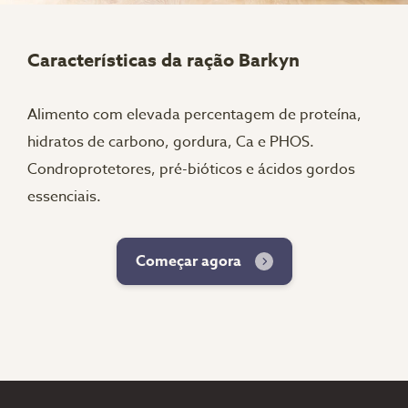
Características da ração Barkyn
Alimento com elevada percentagem de proteína,
hidratos de carbono, gordura, Ca e PHOS.
Condroprotetores, pré-bióticos e ácidos gordos
essenciais.
Começar agora