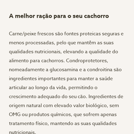
A melhor ração para o seu cachorro
Carne/peixe frescos são fontes proteicas seguras e
menos processadas, pelo que mantêm as suas
qualidades nutricionais, elevando a qualidade do
alimento para cachorros. Condroprotetores,
nomeadamente a glucosamina e a condroitina são
ingredientes importantes para manter a saúde
articular ao longo da vida, permitindo o
crescimento adequado do seu cão. Ingredientes de
origem natural com elevado valor biológico, sem
OMG ou produtos químicos, que sofrem apenas
tratamento físico, mantendo as suas qualidades
nutricionais.