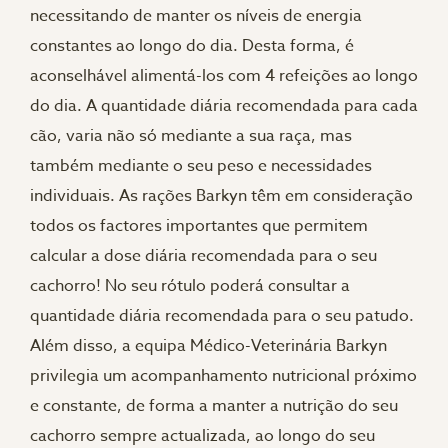
necessitando de manter os níveis de energia
constantes ao longo do dia. Desta forma, é
aconselhável alimentá-los com 4 refeições ao longo
do dia. A quantidade diária recomendada para cada
cão, varia não só mediante a sua raça, mas
também mediante o seu peso e necessidades
individuais. As rações Barkyn têm em consideração
todos os factores importantes que permitem
calcular a dose diária recomendada para o seu
cachorro! No seu rótulo poderá consultar a
quantidade diária recomendada para o seu patudo.
Além disso, a equipa Médico-Veterinária Barkyn
privilegia um acompanhamento nutricional próximo
e constante, de forma a manter a nutrição do seu
cachorro sempre actualizada, ao longo do seu