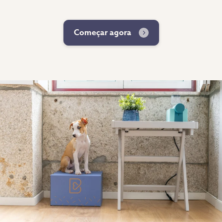
Começar agora