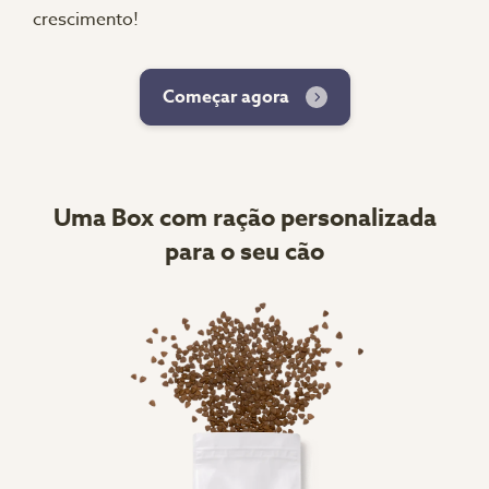
crescimento!
Começar agora
Uma Box com ração personalizada
para o seu cão