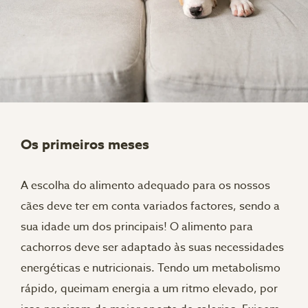
Os primeiros meses
A escolha do alimento adequado para os nossos
cães deve ter em conta variados factores, sendo a
sua idade um dos principais! O alimento para
cachorros deve ser adaptado às suas necessidades
energéticas e nutricionais. Tendo um metabolismo
rápido, queimam energia a um ritmo elevado, por