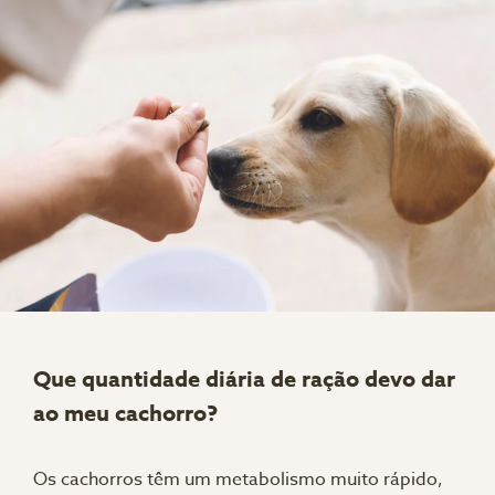
Que quantidade diária de ração devo dar
ao meu cachorro?
Os cachorros têm um metabolismo muito rápido,