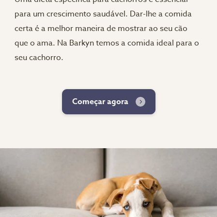
para um crescimento saudável. Dar-lhe a comida
certa é a melhor maneira de mostrar ao seu cão
que o ama. Na Barkyn temos a comida ideal para o
seu cachorro.
Começar agora