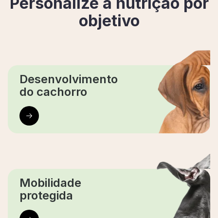
Personalize a nutrição por
objetivo
Desenvolvimento
do cachorro
Mobilidade
protegida