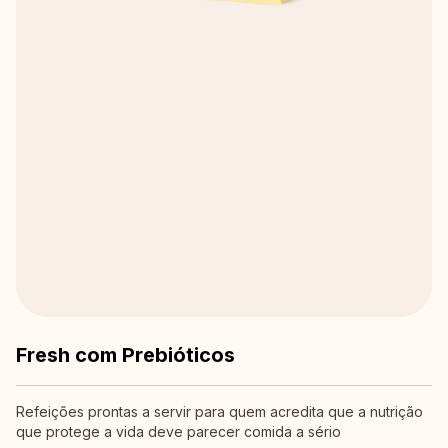
Fresh com Prebióticos
Refeições prontas a servir para quem acredita que a nutrição
que protege a vida deve parecer comida a sério