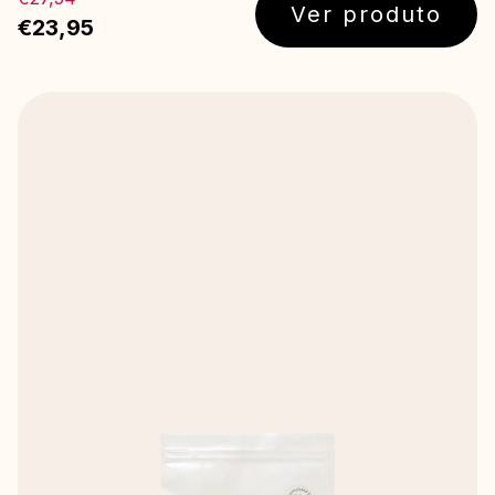
Ver produto
€23,95