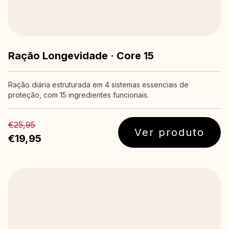
Ração Longevidade · Core 15
Ração diária estruturada em 4 sistemas essenciais de
proteção, com 15 ingredientes funcionais.
€25,95
Ver produto
€19,95