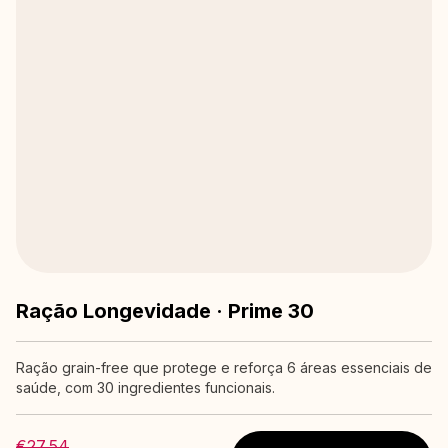
Ração Longevidade · Prime 30
Ração grain-free que protege e reforça 6 áreas essenciais de
saúde, com 30 ingredientes funcionais.
€27,54