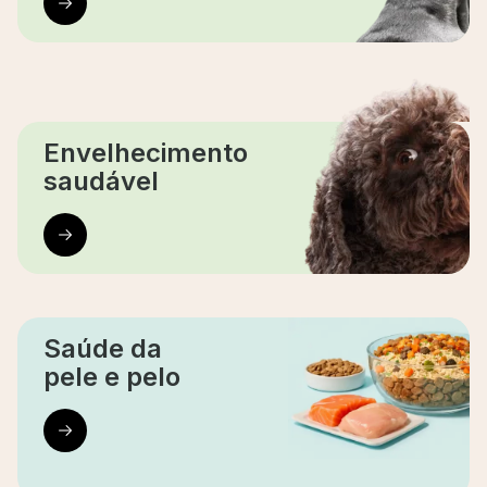
Envelhecimento
saudável
Saúde da
pele e pelo