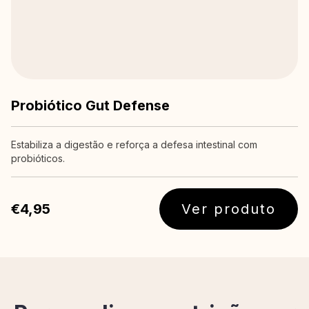
Probiótico Gut Defense
Estabiliza a digestão e reforça a defesa intestinal com
probióticos.
€4,95
Ver produto