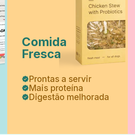
Comida
Fresca
Prontas a servir
Mais proteína
Digestão melhorada