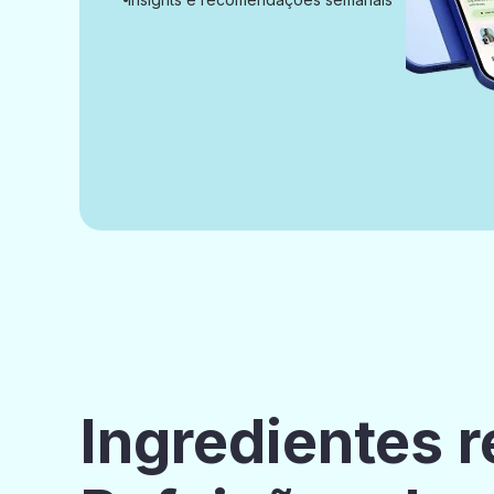
Ingredientes r