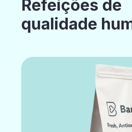
Refeições de
qualidade hu