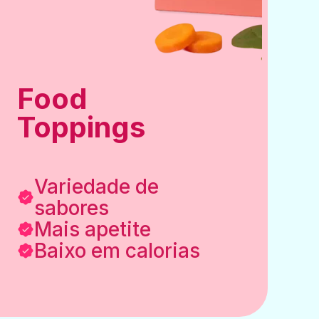
Food
Toppings
Variedade de
sabores
Mais apetite
Baixo em calorias