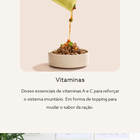
Vitaminas
Doses essenciais de vitaminas A e C para reforçar
o sistema imuntário. Em forma de topping para
mudar o sabor da ração.