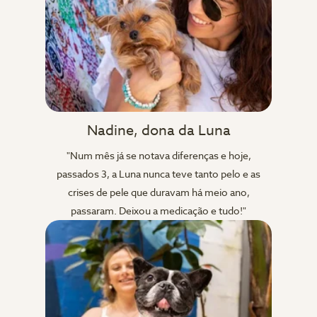
Nadine, dona da Luna
"Num mês já se notava diferenças e hoje,
passados 3, a Luna nunca teve tanto pelo e as
crises de pele que duravam há meio ano,
passaram. Deixou a medicação e tudo!"