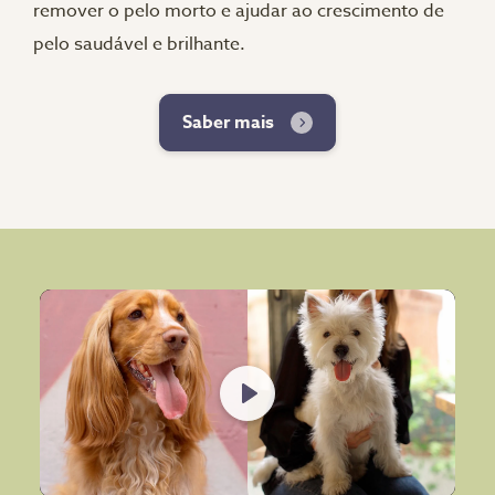
remover o pelo morto e ajudar ao crescimento de
pelo saudável e brilhante.
Saber mais
Play