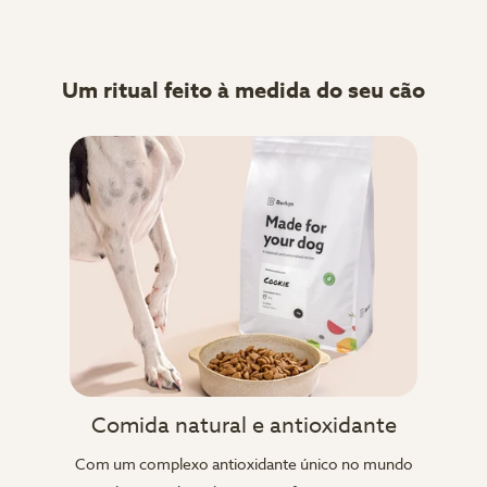
Um ritual feito à medida do seu cão
Comida natural e antioxidante
Com um complexo antioxidante único no mundo