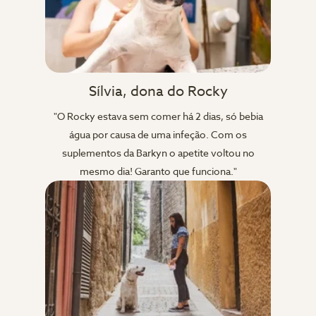
Sílvia, dona do Rocky
"O Rocky estava sem comer há 2 dias, só bebia
água por causa de uma infeção. Com os
suplementos da Barkyn o apetite voltou no
mesmo dia! Garanto que funciona."