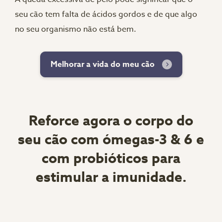
seu cão tem falta de ácidos gordos e de que algo
no seu organismo não está bem.
Melhorar a vida do meu cão
Reforce agora o corpo do
seu cão com ómegas-3 & 6 e
com probióticos para
estimular a imunidade.