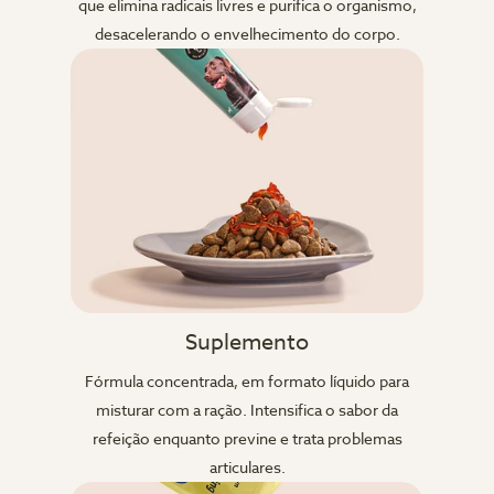
que elimina radicais livres e purifica o organismo,
desacelerando o envelhecimento do corpo.
Suplemento
Fórmula concentrada, em formato líquido para
misturar com a ração. Intensifica o sabor da
refeição enquanto previne e trata problemas
articulares.