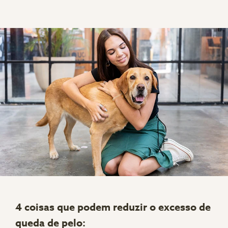
4 coisas que podem reduzir o excesso de
queda de pelo: