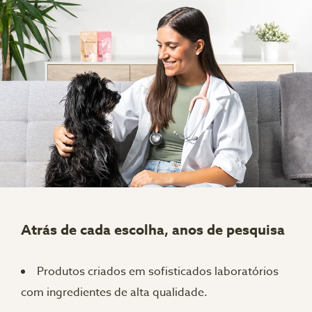
Atrás de cada escolha, anos de pesquisa
Produtos criados em sofisticados laboratórios
com ingredientes de alta qualidade.