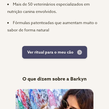
Mais de 50 veterinários especializados em
nutrição canina envolvidos.
Fórmulas patenteadas que aumentam muito o
sabor de forma natural
Ver ritual para o meu cão
O que dizem sobre a Barkyn