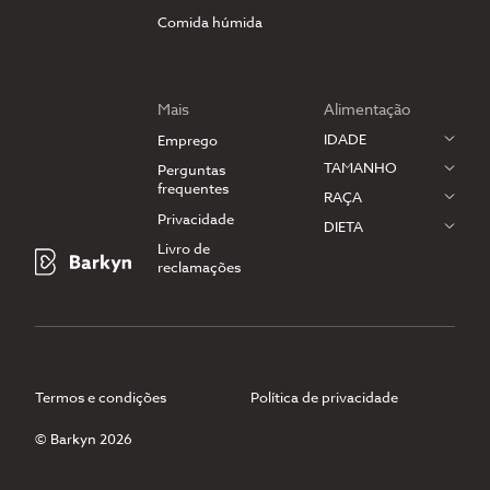
Comida húmida
Mais
Alimentação
IDADE
Emprego
TAMANHO
Perguntas
frequentes
RAÇA
Privacidade
DIETA
Livro de
reclamações
Termos e condições
Política de privacidade
© Barkyn 2026