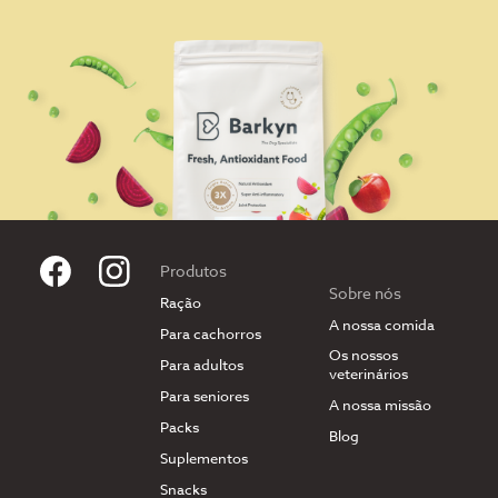
Produtos
Sobre nós
Ração
A nossa comida
Para cachorros
Os nossos
Para adultos
veterinários
Para seniores
A nossa missão
Packs
Blog
Suplementos
Snacks