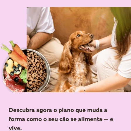
Descubra agora o plano que muda a
forma como o seu cão se alimenta — e
vive.