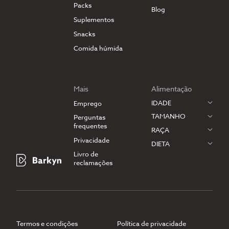
Packs
Blog
Suplementos
Snacks
Comida húmida
Mais
Alimentação
IDADE
Emprego
TAMANHO
Perguntas
frequentes
RAÇA
Privacidade
DIETA
Livro de
reclamações
Termos e condições
Política de privacidade