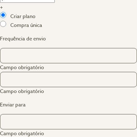
+
Criar plano
Compra única
Frequência de envio
Campo obrigatório
Campo obrigatório
Enviar para
Campo obrigatório