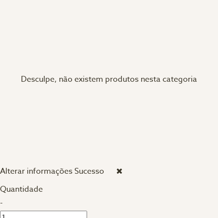
Desculpe, não existem produtos nesta categoria
Alterar informações
Sucesso
Quantidade
-