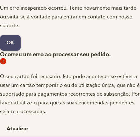
Um erro inesperado ocorreu. Tente novamente mais tarde
ou sinta-se à vontade para entrar em contato com nosso
suporte.
OK
Ocorreu um erro ao processar seu pedido.
O seu cartão foi recusado.
Isto pode acontecer se estiver a
usar um cartão temporário ou de utilização única, que não é
suportado para pagamentos recorrentes de subscrição. Por
favor atualize-o para que as suas encomendas pendentes
sejam processadas.
Atualizar