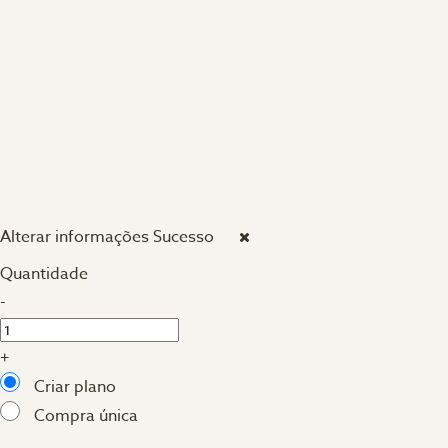
Alterar informações
Sucesso
Quantidade
-
+
Criar plano
Compra única