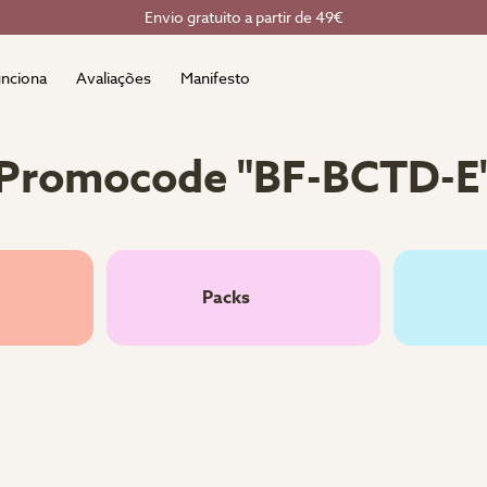
Envio gratuito a partir de 49€
nciona
Avaliações
Manifesto
Promocode "BF-BCTD-E
Packs