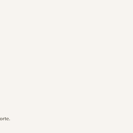
orte.