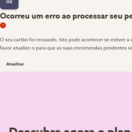
OK
Ocorreu um erro ao processar seu p
O seu cartão foi recusado.
Isto pode acontecer se estiver a
favor atualize-o para que as suas encomendas pendentes s
Atualizar