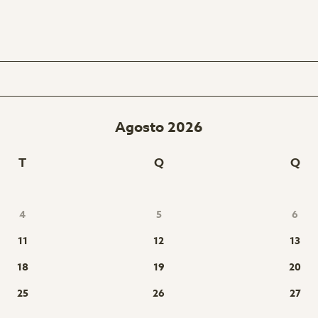
Agosto 2026
T
Q
Q
4
5
6
11
12
13
18
19
20
25
26
27