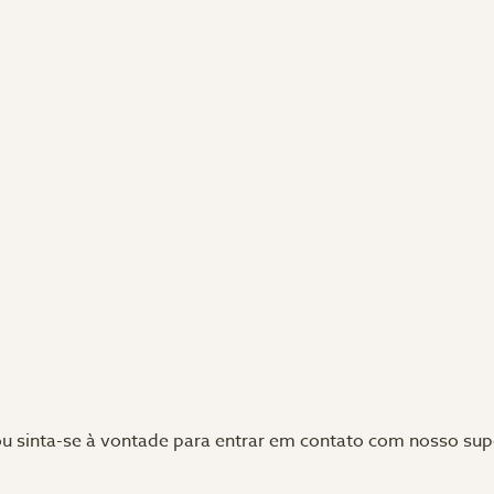
u sinta-se à vontade para entrar em contato com nosso sup