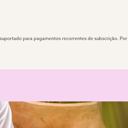
é suportado para pagamentos recorrentes de subscrição. Por