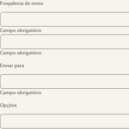
Frequência de envio
Campo obrigatório
Campo obrigatório
Enviar para
Campo obrigatório
Opções