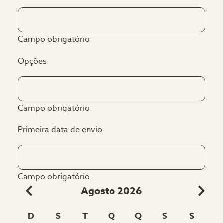
Campo obrigatório
Opções
Campo obrigatório
Primeira data de envio
Campo obrigatório
Agosto 2026
D
S
T
Q
Q
S
S