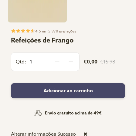
4,5 em 5.970 avaliações
Refeições de Frango
Qtd:
€0,00
€15,98
Adicionar ao carrinho
Envio gratuito acima de 49€
Alterar informações
Sucesso