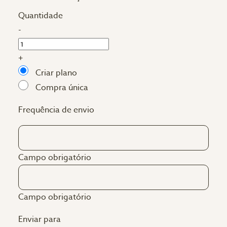
Quantidade
-
+
Criar plano
Compra única
Frequência de envio
Campo obrigatório
Campo obrigatório
Enviar para