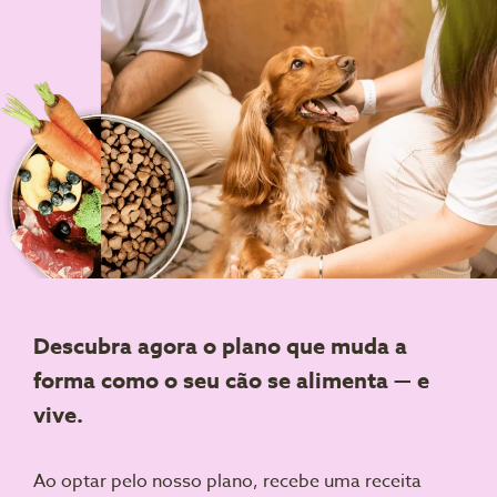
Descubra agora o plano que muda a
forma como o seu cão se alimenta — e
vive.
Ao optar pelo nosso plano, recebe uma receita