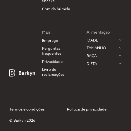
Snacks
Comida húmida
Mais
Alimentação
IDADE
Emprego
TAMANHO
Perguntas
frequentes
RAÇA
Privacidade
DIETA
Livro de
reclamações
Termos e condições
Política de privacidade
© Barkyn 2026