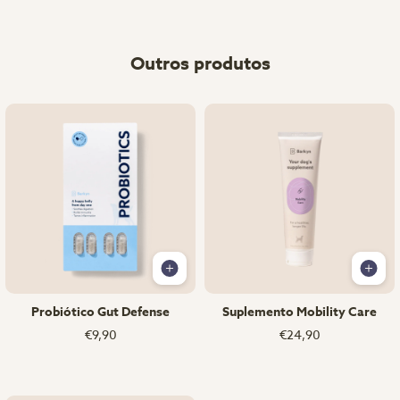
Outros produtos
Probiótico Gut Defense
Suplemento Mobility Care
€9,90
€24,90