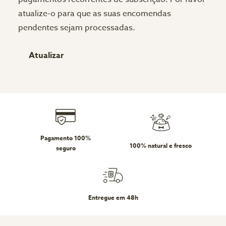
atualize-o para que as suas encomendas
pendentes sejam processadas.
Atualizar
Pagamento 100%
100% natural e fresco
seguro
Entregue em 48h