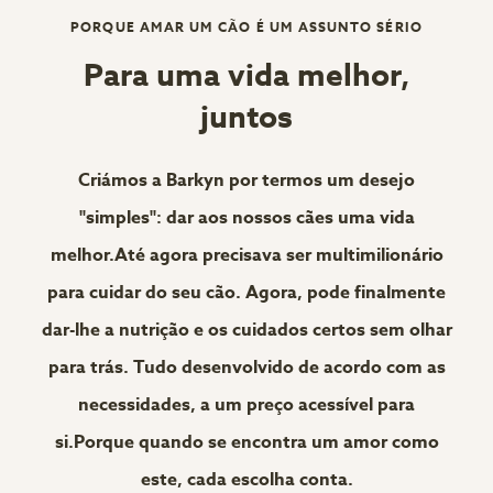
PORQUE AMAR UM CÃO É UM ASSUNTO SÉRIO
Para uma vida melhor,
juntos
Criámos a Barkyn por termos um desejo
"simples": dar aos nossos cães uma vida
melhor.Até agora precisava ser multimilionário
para cuidar do seu cão. Agora, pode finalmente
dar-lhe a nutrição e os cuidados certos sem olhar
para trás. Tudo desenvolvido de acordo com as
necessidades, a um preço acessível para
si.Porque quando se encontra um amor como
este, cada escolha conta.