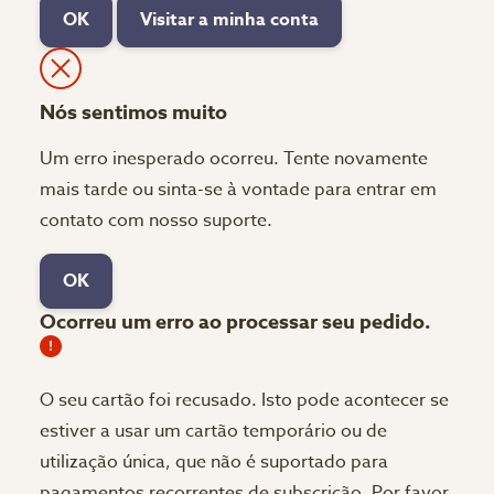
OK
Visitar a minha conta
Nós sentimos muito
Um erro inesperado ocorreu. Tente novamente
mais tarde ou sinta-se à vontade para entrar em
contato com nosso suporte.
OK
Ocorreu um erro ao processar seu pedido.
O seu cartão foi recusado.
Isto pode acontecer se
estiver a usar um cartão temporário ou de
utilização única, que não é suportado para
pagamentos recorrentes de subscrição. Por favor