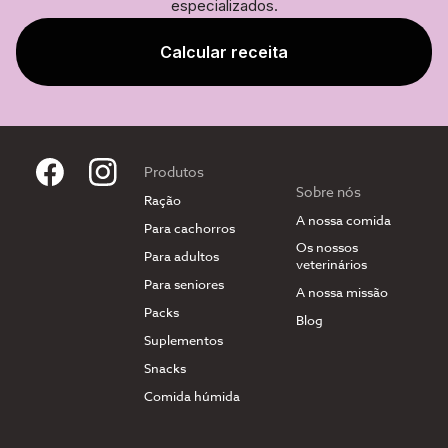
especializados.
Calcular receita
Produtos
Sobre nós
Ração
A nossa comida
Para cachorros
Os nossos
Para adultos
veterinários
Para seniores
A nossa missão
Packs
Blog
Suplementos
Snacks
Comida húmida