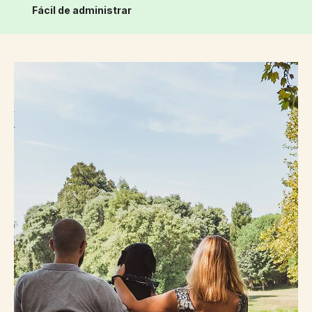
Fácil de administrar