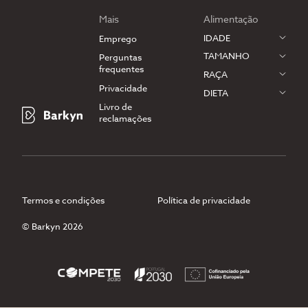
Mais
Alimentação
IDADE
Emprego
TAMANHO
Perguntas
frequentes
RAÇA
Privacidade
DIETA
Livro de
reclamações
Termos e condições
Política de privacidade
© Barkyn 2026