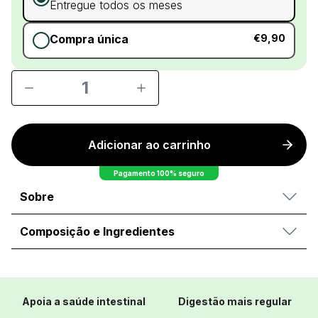
Entregue todos os meses
Compra única
€9,90
1
Adicionar ao carrinho
Pagamento 100% seguro
Sobre
Composição e Ingredientes
Apoia a saúde intestinal
Digestão mais regular