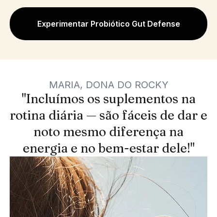
Experimentar Probiótico Gut Defense
MARIA, DONA DO ROCKY
"Incluímos os suplementos na
rotina diária — são fáceis de dar e
noto mesmo diferença na
energia e no bem-estar dele!"