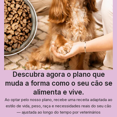
Descubra agora o plano que
muda a forma como o seu cão se
alimenta e vive.
Ao optar pelo nosso plano, recebe uma receita adaptada ao
estilo de vida, peso, raça e necessidades reais do seu cão
— ajustada ao longo do tempo por veterinários