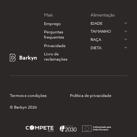
Mais
Alimentação
IDADE
Emprego
TAMANHO
Perguntas
frequentes
RAÇA
Privacidade
DIETA
Livro de
reclamações
Termos e condições
Política de privacidade
© Barkyn 2026