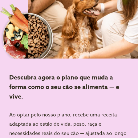
Descubra agora o plano que muda a
forma como o seu cão se alimenta — e
vive.
Ao optar pelo nosso plano, recebe uma receita
adaptada ao estilo de vida, peso, raça e
necessidades reais do seu cão — ajustada ao longo