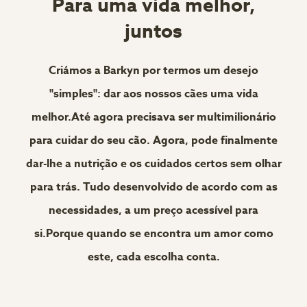
Para uma vida melhor,
juntos
Criámos a Barkyn por termos um desejo
"simples": dar aos nossos cães uma vida
melhor.Até agora precisava ser multimilionário
para cuidar do seu cão. Agora, pode finalmente
dar-lhe a nutrição e os cuidados certos sem olhar
para trás. Tudo desenvolvido de acordo com as
necessidades, a um preço acessível para
si.Porque quando se encontra um amor como
este, cada escolha conta.