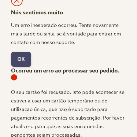
Nós sentimos muito
Um erro inesperado ocorreu. Tente novamente
mais tarde ou sinta-se à vontade para entrar em
contato com nosso suporte.
OK
Ocorreu um erro ao processar seu pedido.
O seu cartão foi recusado.
Isto pode acontecer se
estiver a usar um cartão temporário ou de
utilização única, que não é suportado para
pagamentos recorrentes de subscrição. Por favor
atualize-o para que as suas encomendas
pendentes sejam processadas.