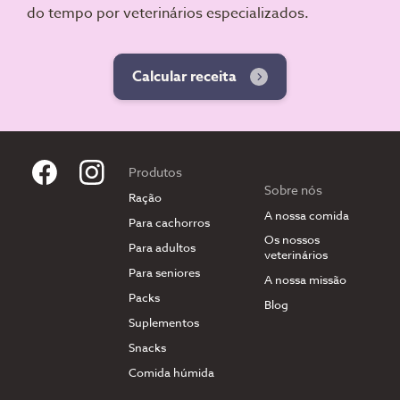
do tempo por veterinários especializados.
Calcular receita
Produtos
Sobre nós
Ração
A nossa comida
Para cachorros
Os nossos
Para adultos
veterinários
Para seniores
A nossa missão
Packs
Blog
Suplementos
Snacks
Comida húmida