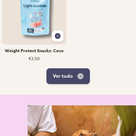
Weight Protect Snacks: Coco
€3,50
Ver tudo