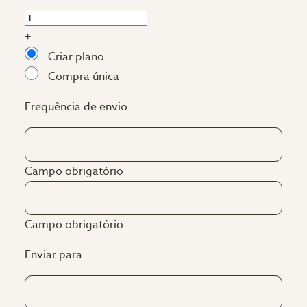
+
Criar plano
Compra única
Frequência de envio
Campo obrigatório
Campo obrigatório
Enviar para