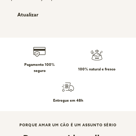
Atualizar
Pagamento 100%
100% natural e fresco
seguro
Entregue em 48h
PORQUE AMAR UM CÃO É UM ASSUNTO SÉRIO