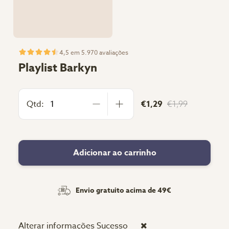
4,5 em 5.970 avaliações
Playlist Barkyn
Qtd:
€1,29
€1,99
Adicionar ao carrinho
Envio gratuito acima de 49€
Alterar informações
Sucesso