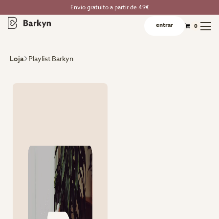
Envio gratuito a partir de 49€
entrar
0
Playlist Barkyn
Loja