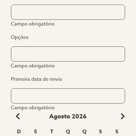
Campo obrigatório
Opções
Campo obrigatório
Primeira data de envio
Campo obrigatório
Agosto 2026
D
S
T
Q
Q
S
S