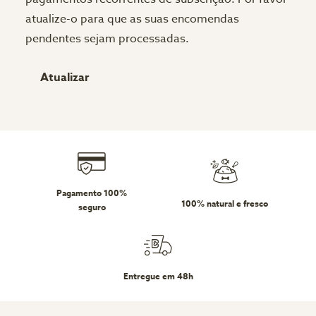
atualize-o para que as suas encomendas
pendentes sejam processadas.
Atualizar
Pagamento 100%
100% natural e fresco
seguro
Entregue em 48h