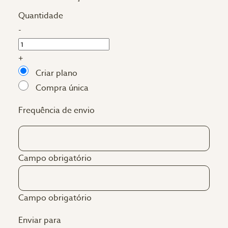
Quantidade
-
+
Criar plano
Compra única
Frequência de envio
Campo obrigatório
Campo obrigatório
Enviar para