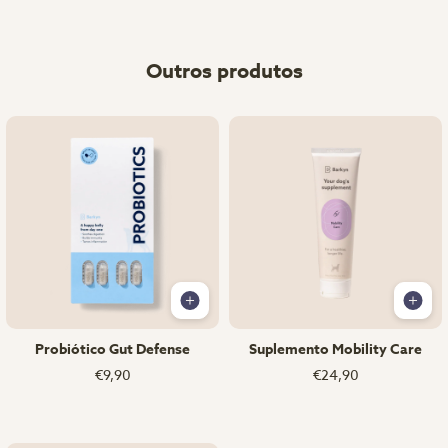
Outros produtos
Probiótico Gut Defense
Suplemento Mobility Care
€9,90
€24,90