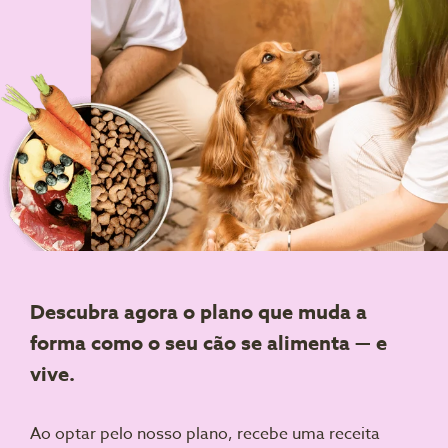
Descubra agora o plano que muda a
forma como o seu cão se alimenta — e
vive.
Ao optar pelo nosso plano, recebe uma receita