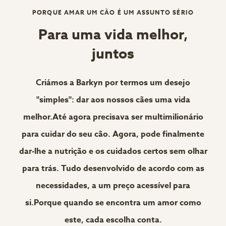
PORQUE AMAR UM CÃO É UM ASSUNTO SÉRIO
Para uma vida melhor,
juntos
Criámos a Barkyn por termos um desejo
"simples": dar aos nossos cães uma vida
melhor.Até agora precisava ser multimilionário
para cuidar do seu cão. Agora, pode finalmente
dar-lhe a nutrição e os cuidados certos sem olhar
para trás. Tudo desenvolvido de acordo com as
necessidades, a um preço acessível para
si.Porque quando se encontra um amor como
este, cada escolha conta.