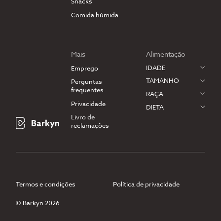
Snacks
Comida húmida
Mais
Alimentação
IDADE
Emprego
TAMANHO
Perguntas
frequentes
RAÇA
Privacidade
DIETA
Livro de
reclamações
Termos e condições
Política de privacidade
© Barkyn 2026