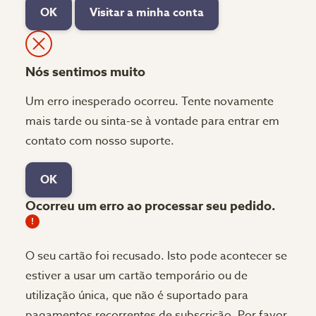
OK
Visitar a minha conta
Nós sentimos muito
Um erro inesperado ocorreu. Tente novamente
mais tarde ou sinta-se à vontade para entrar em
contato com nosso suporte.
OK
Ocorreu um erro ao processar seu pedido.
O seu cartão foi recusado.
Isto pode acontecer se
estiver a usar um cartão temporário ou de
utilização única, que não é suportado para
pagamentos recorrentes de subscrição. Por favor