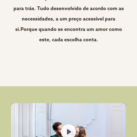
para trás. Tudo desenvolvido de acordo com as
necessidades, a um preço acessível para
si.Porque quando se encontra um amor como
este, cada escolha conta.