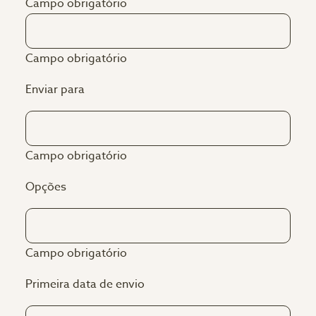
Campo obrigatório
Campo obrigatório
Enviar para
Campo obrigatório
Opções
Campo obrigatório
Primeira data de envio