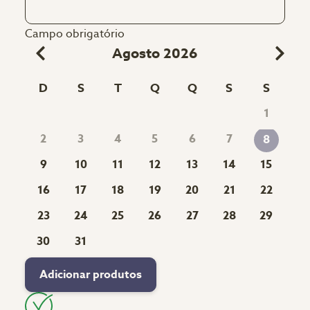
Campo obrigatório
Agosto 2026
D
S
T
Q
Q
S
S
1
2
3
4
5
6
7
8
9
10
11
12
13
14
15
16
17
18
19
20
21
22
23
24
25
26
27
28
29
30
31
Adicionar produtos