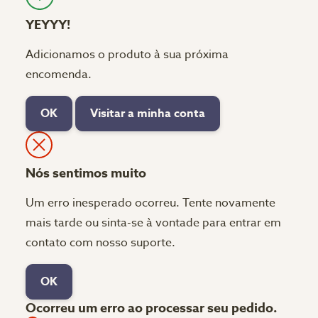
YEYYY!
Adicionamos o produto à sua próxima
encomenda.
OK
Visitar a minha conta
Nós sentimos muito
Um erro inesperado ocorreu. Tente novamente
mais tarde ou sinta-se à vontade para entrar em
contato com nosso suporte.
OK
Ocorreu um erro ao processar seu pedido.