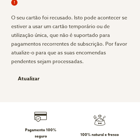
O seu cartão foi recusado.
Isto pode acontecer se
estiver a usar um cartão temporário ou de
utilização única, que não é suportado para
pagamentos recorrentes de subscrição. Por favor
atualize-o para que as suas encomendas
pendentes sejam processadas.
Atualizar
Pagamento 100%
100% natural e fresco
seguro