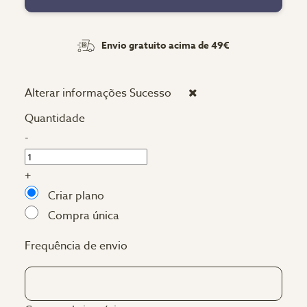
Envio gratuito acima de 49€
Alterar informações
Sucesso
Quantidade
-
+
Criar plano
Compra única
Frequência de envio