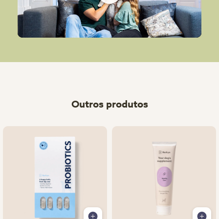
Play
Outros produtos