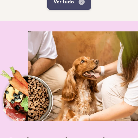
Ver tudo