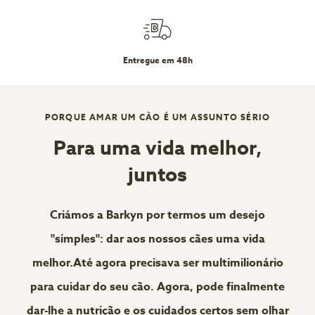
Entregue em 48h
PORQUE AMAR UM CÃO É UM ASSUNTO SÉRIO
Para uma vida melhor,
juntos
Criámos a Barkyn por termos um desejo
"simples": dar aos nossos cães uma vida
melhor.Até agora precisava ser multimilionário
para cuidar do seu cão. Agora, pode finalmente
dar-lhe a nutrição e os cuidados certos sem olhar