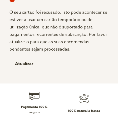
O seu cartão foi recusado.
Isto pode acontecer se
estiver a usar um cartão temporário ou de
utilização única, que não é suportado para
pagamentos recorrentes de subscrição. Por favor
atualize-o para que as suas encomendas
pendentes sejam processadas.
Atualizar
Pagamento 100%
100% natural e fresco
seguro