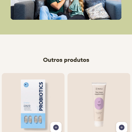
Outros produtos