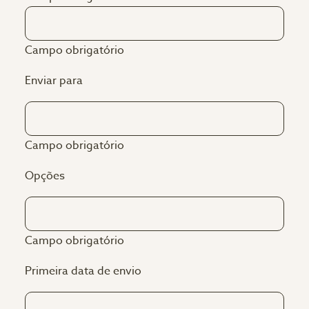
Campo obrigatório
Enviar para
Campo obrigatório
Opções
Campo obrigatório
Primeira data de envio