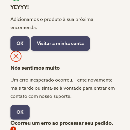
YEYYY!
Adicionamos o produto à sua próxima
encomenda.
OK
Visitar a minha conta
Nós sentimos muito
Um erro inesperado ocorreu. Tente novamente
mais tarde ou sinta-se à vontade para entrar em
contato com nosso suporte.
OK
Ocorreu um erro ao processar seu pedido.