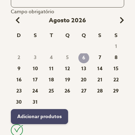
Campo obrigatório
Agosto 2026
D
S
T
Q
Q
S
S
1
2
3
4
5
7
8
6
9
10
11
12
13
14
15
16
17
18
19
20
21
22
23
24
25
26
27
28
29
30
31
Adicionar produtos