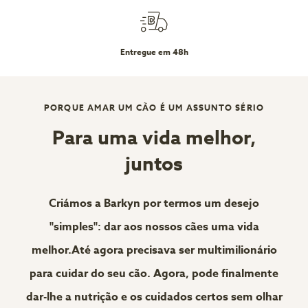
Entregue em 48h
PORQUE AMAR UM CÃO É UM ASSUNTO SÉRIO
Para uma vida melhor,
juntos
Criámos a Barkyn por termos um desejo
"simples": dar aos nossos cães uma vida
melhor.Até agora precisava ser multimilionário
para cuidar do seu cão. Agora, pode finalmente
dar-lhe a nutrição e os cuidados certos sem olhar