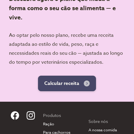
forma como o seu cão se alimenta — e
vive.
Ao optar pelo nosso plano, recebe uma receita
adaptada ao estilo de vida, peso, raça e
necessidades reais do seu cão — ajustada ao longo
do tempo por veterinários especializados.
Calcular receita
Produtos
Sobre nós
Ração
A nossa comida
Para cachorros