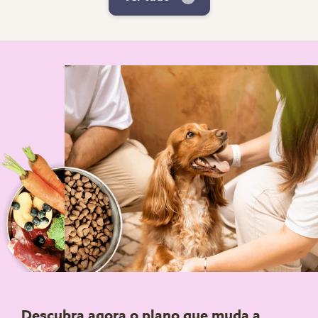
Descubra agora o plano que muda a