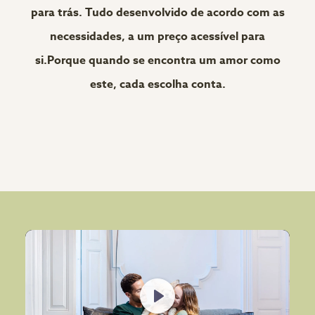
para trás. Tudo desenvolvido de acordo com as
necessidades, a um preço acessível para
si.Porque quando se encontra um amor como
este, cada escolha conta.
Play