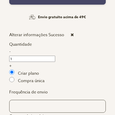
Envio gratuito acima de 49€
Alterar informações
Sucesso
Quantidade
-
+
Criar plano
Compra única
Frequência de envio