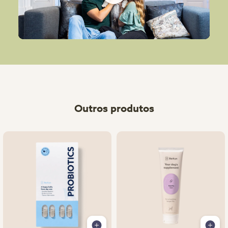
Play
Outros produtos