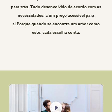
para trás. Tudo desenvolvido de acordo com as
necessidades, a um preço acessível para
si.Porque quando se encontra um amor como
este, cada escolha conta.