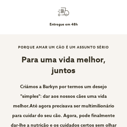
Entregue em 48h
PORQUE AMAR UM CÃO É UM ASSUNTO SÉRIO
Para uma vida melhor,
juntos
Criámos a Barkyn por termos um desejo
"simples": dar aos nossos cães uma vida
melhor.Até agora precisava ser multimilionário
para cuidar do seu cão. Agora, pode finalmente
dar-lhe a nutrição e os cuidados certos sem olhar