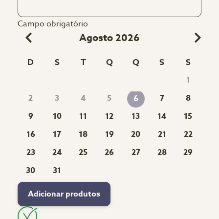
Campo obrigatório
Agosto 2026
D
S
T
Q
Q
S
S
1
2
3
4
5
7
8
6
9
10
11
12
13
14
15
16
17
18
19
20
21
22
23
24
25
26
27
28
29
30
31
Adicionar produtos