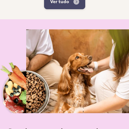
Ver tudo