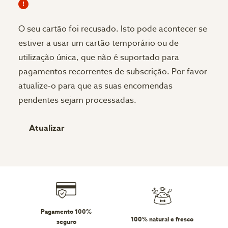
O seu cartão foi recusado.
Isto pode acontecer se
estiver a usar um cartão temporário ou de
utilização única, que não é suportado para
pagamentos recorrentes de subscrição. Por favor
atualize-o para que as suas encomendas
pendentes sejam processadas.
Atualizar
Pagamento 100%
100% natural e fresco
seguro