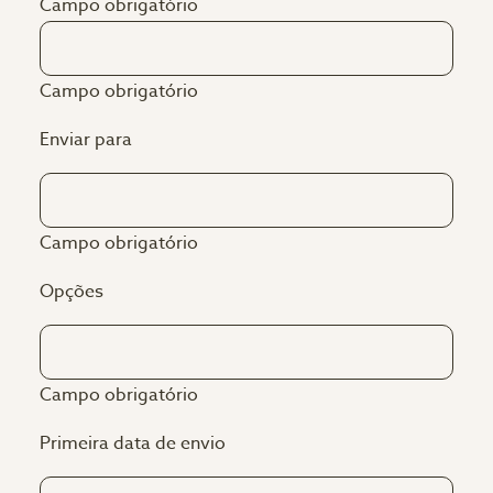
Campo obrigatório
Campo obrigatório
Enviar para
Campo obrigatório
Opções
Campo obrigatório
Primeira data de envio