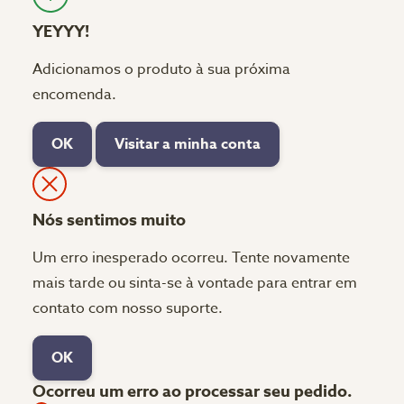
YEYYY!
Adicionamos o produto à sua próxima
encomenda.
OK
Visitar a minha conta
Nós sentimos muito
Um erro inesperado ocorreu. Tente novamente
mais tarde ou sinta-se à vontade para entrar em
contato com nosso suporte.
OK
Ocorreu um erro ao processar seu pedido.