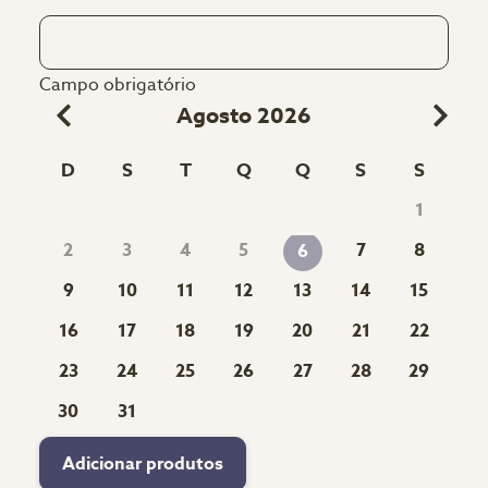
Campo obrigatório
Agosto 2026
D
S
T
Q
Q
S
S
1
2
3
4
5
7
8
6
9
10
11
12
13
14
15
16
17
18
19
20
21
22
23
24
25
26
27
28
29
30
31
Adicionar produtos