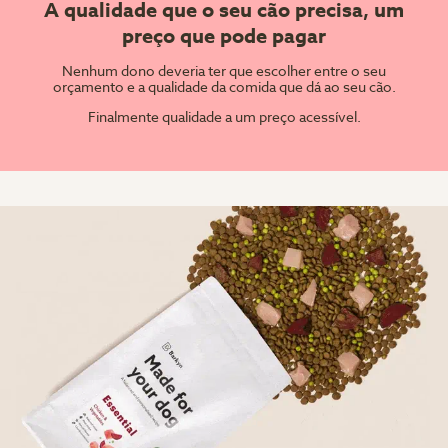
A qualidade que o seu cão precisa, um
preço que pode pagar
Nenhum dono deveria ter que escolher entre o seu
orçamento e a qualidade da comida que dá ao seu cão.
Finalmente qualidade a um preço acessível.