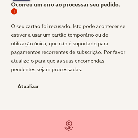
Ocorreu um erro ao processar seu pedido.
O seu cartão foi recusado.
Isto pode acontecer se
estiver a usar um cartão temporário ou de
utilização única, que não é suportado para
pagamentos recorrentes de subscrição. Por favor
atualize-o para que as suas encomendas
pendentes sejam processadas.
Atualizar