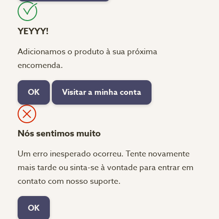
YEYYY!
Adicionamos o produto à sua próxima
encomenda.
OK
Visitar a minha conta
Nós sentimos muito
Um erro inesperado ocorreu. Tente novamente
mais tarde ou sinta-se à vontade para entrar em
contato com nosso suporte.
OK