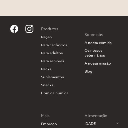
Produtos
Sobre nós
Ração
A nossa comida
Para cachorros
Os nossos
Para adultos
veterinários
Para seniores
A nossa missão
Packs
Blog
Suplementos
Snacks
Comida húmida
Mais
Alimentação
IDADE
Emprego