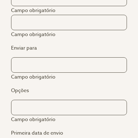
Campo obrigatório
Campo obrigatório
Enviar para
Campo obrigatório
Opções
Campo obrigatório
Primeira data de envio