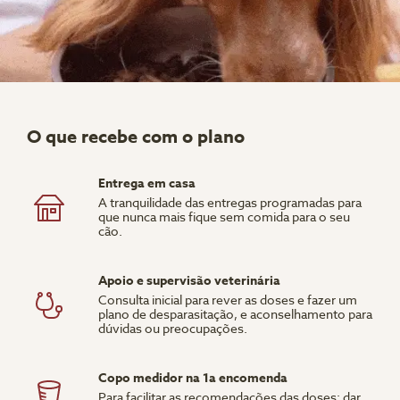
O que recebe com o plano
Entrega em casa
A tranquilidade das entregas programadas para
que nunca mais fique sem comida para o seu
cão.
Apoio e supervisão veterinária
Consulta inicial para rever as doses e fazer um
plano de desparasitação, e aconselhamento para
dúvidas ou preocupações.
Copo medidor na 1a encomenda
Para facilitar as recomendações das doses: dar