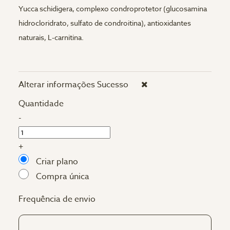
Yucca schidigera, complexo condroprotetor (glucosamina
hidrocloridrato, sulfato de condroitina), antioxidantes
naturais, L-carnitina.
Alterar informações
Sucesso
Quantidade
-
+
Criar plano
Compra única
Frequência de envio