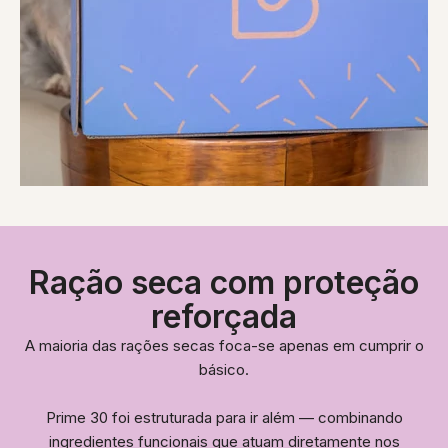
Ração seca com proteção
reforçada
A maioria das rações secas foca-se apenas em cumprir o
básico.
Prime 30 foi estruturada para ir além — combinando
ingredientes funcionais que atuam diretamente nos