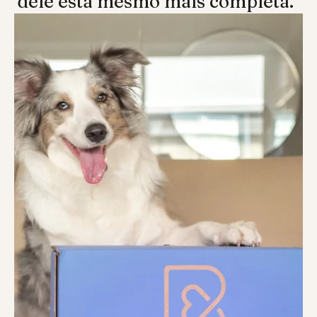
dele está mesmo mais completa.”