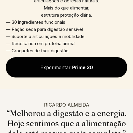
articulações e defesas naturais.
Mais do que alimentar,
estrutura proteção diária.
— 30 ingredientes funcionais
— Ração seca para digestão sensível
— Suporte a articulações e mobilidade
— Receita rica em proteína animal
— Croquetes de fácil digestão
Experimentar
Prime 30
RICARDO ALMEIDA
“Melhorou a digestão e a energia.
Hoje sentimos que a alimentação