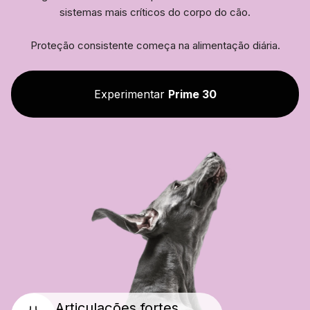
sistemas mais críticos do corpo do cão.
Proteção consistente começa na alimentação diária.
Experimentar
Prime 30
Articulações fortes