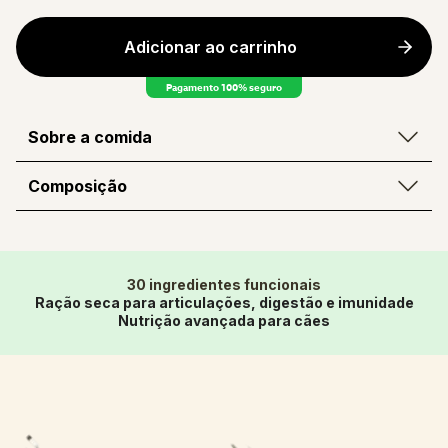
Adicionar ao carrinho
Pagamento 100% seguro
Sobre a comida
Composição
30 ingredientes funcionais
Ração seca para articulações, digestão e imunidade
Nutrição avançada para cães