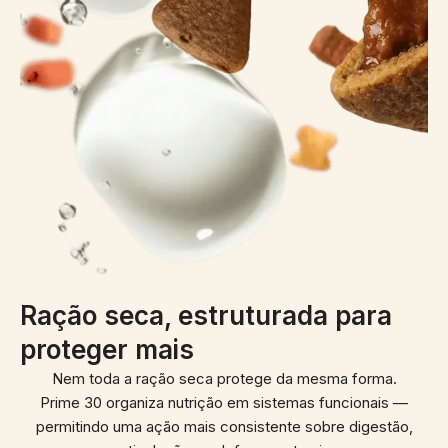
Ração seca, estruturada para
proteger mais
Nem toda a ração seca protege da mesma forma.
Prime 30 organiza nutrição em sistemas funcionais —
permitindo uma ação mais consistente sobre digestão,