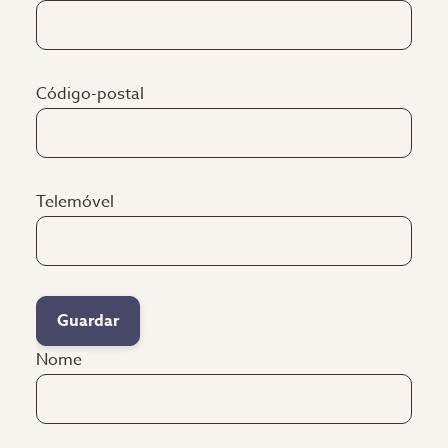
Código-postal
Telemóvel
Guardar
Nome