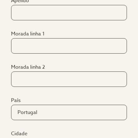
Apelido
Morada linha 1
Morada linha 2
País
Cidade