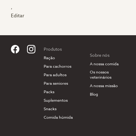
,
Editar
Produtos
Sobre nós
Ração
A nossa comida
Para cachorros
Os nossos
Para adultos
veterinários
Para seniores
A nossa missão
Packs
Blog
Suplementos
Snacks
Comida húmida