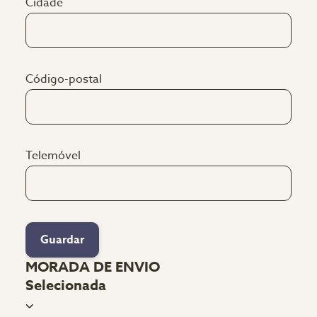
Cidade
Código-postal
Telemóvel
Guardar
MORADA DE ENVIO
Selecionada