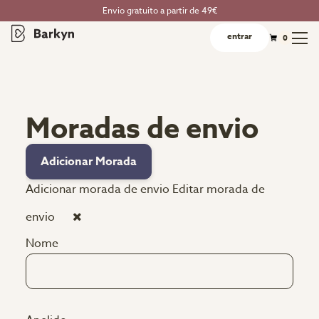
Envio gratuito a partir de 49€
entrar
0
Moradas de envio
Adicionar Morada
Adicionar morada de envio
Editar morada de
envio
Nome