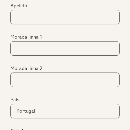
Apelido
Morada linha 1
Morada linha 2
País