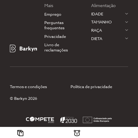
Mais
Alimentação
IDADE
Emprego
TAMANHO
Perguntas
frequentes
RAÇA
Privacidade
DIETA
Livro de
reclamações
Termos e condições
Política de privacidade
© Barkyn 2026