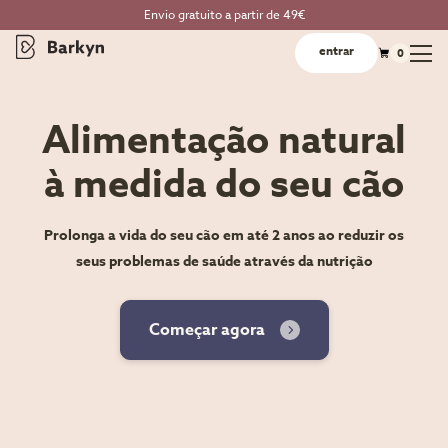
Envio gratuito a partir de 49€
entrar
0
Alimentação natural
à medida do seu cão
Prolonga a vida do seu cão em até 2 anos ao reduzir os
seus problemas de saúde através da nutrição
Começar agora