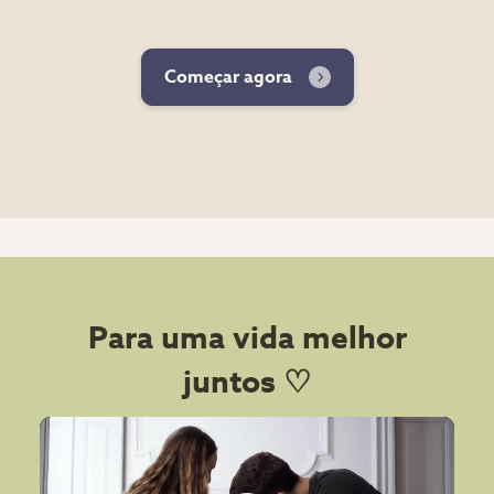
Começar agora
Para uma vida melhor
juntos ♡