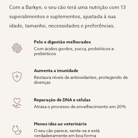
Com a Barkyn, o seu cão terá uma nutrição com 13
superalimentos e suplementos, ajustada à sua
idade, tamanho, necessidades e preferências.
Pelo e digestão melhorados
Com ácidos gordos, yucca, probióticos e
prebióticos
Aumenta a imunidade
Restaura níveis de antioxidantes, protegendo de
doenças
Reparação de DNA e células
Atrasa o processo de envelhecimento em 20%
Menos idas ao veterinário
O seu cão parece, sente-se e está
verdadeiramente em boa forma