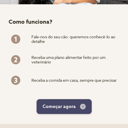
Como funciona?
Fale-nos do seu cão: queremos conhecê-lo ao
detalhe
Receba uma plano alimentar feito por um
veterinário
Receba a comida em casa, sempre que precisar
Começar agora