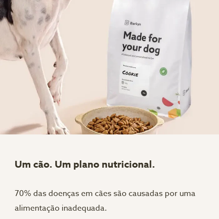
Um cão. Um plano nutricional.
70% das doenças em cães são causadas por uma
alimentação inadequada.