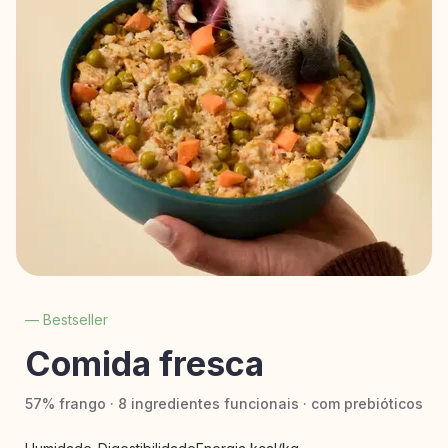
— Bestseller
Comida fresca
57% frango · 8 ingredientes funcionais · com prebióticos