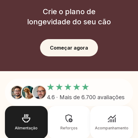
Crie o plano de
longevidade do seu cão
Começar agora
4.6 · Mais de 6.700 avaliações
Alimentação
Reforços
Acompanhamento