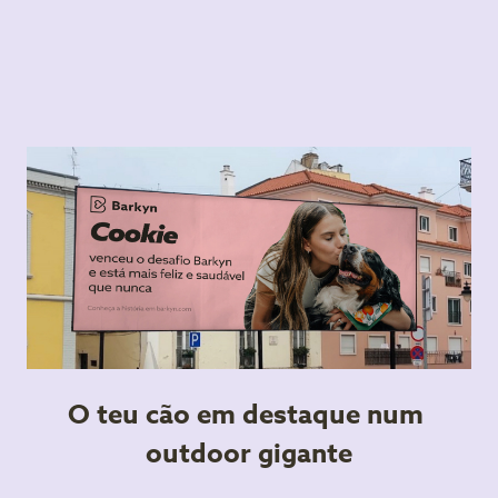
O teu cão em destaque num 
outdoor gigante