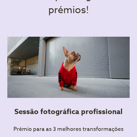
prémios!
Sessão fotográfica profissional
Prémio para as 3 melhores transformações