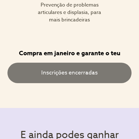
Prevenção de problemas
articulares e displasia, para
mais brincadeiras
Compra em janeiro e garante o teu
Inscrições encerradas
E ainda podes ganhar