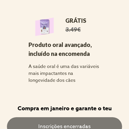
GRÁTIS
3.49€
Produto oral avançado, 
incluído na encomenda
A saúde oral é uma das variáveis 
mais impactantes na 
longevidade dos cães
Compra em janeiro e garante o teu
Inscrições encerradas