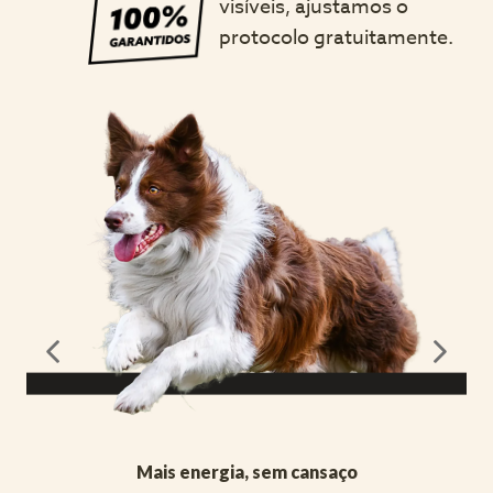
visíveis, ajustamos o 
protocolo gratuitamente.
Mais energia, sem cansaço