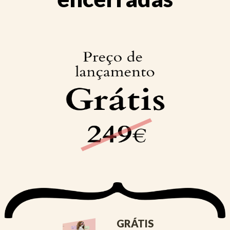
GRÁTIS