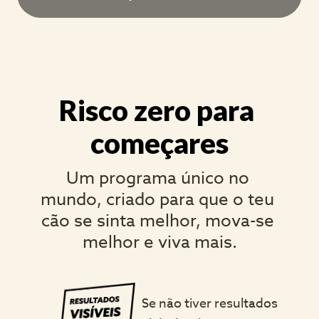
Risco zero para 
começares
Um programa único no 
mundo, criado para que o teu 
cão se sinta melhor, mova-se 
melhor e viva mais.
Se não tiver resultados 