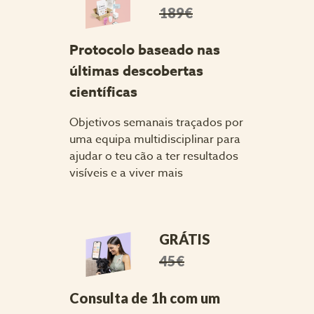
189€
Protocolo baseado nas 
últimas descobertas 
científicas
Objetivos semanais traçados por 
uma equipa multidisciplinar para 
ajudar o teu cão a ter resultados 
visíveis e a viver mais
GRÁTIS
45€
Consulta de 1h com um 