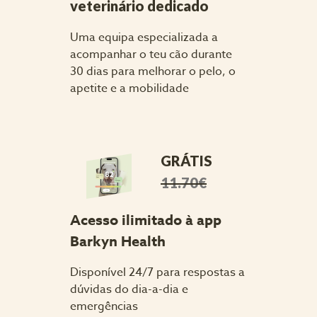
veterinário dedicado
Uma equipa especializada a 
acompanhar o teu cão durante 
30 dias para melhorar o pelo, o 
apetite e a mobilidade
GRÁTIS
11.70€
Acesso ilimitado à app 
Barkyn Health
Disponível 24/7 para respostas a 
dúvidas do dia-a-dia e 
emergências