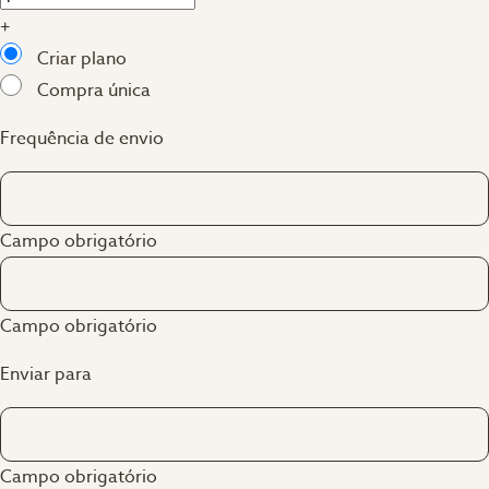
+
Criar plano
Compra única
Frequência de envio
Campo obrigatório
Campo obrigatório
Enviar para
Campo obrigatório