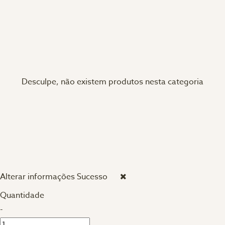
Desculpe, não existem produtos nesta categoria
Alterar informações
Sucesso
Quantidade
-