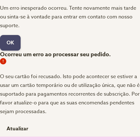
Um erro inesperado ocorreu. Tente novamente mais tarde
ou sinta-se à vontade para entrar em contato com nosso
suporte.
OK
Ocorreu um erro ao processar seu pedido.
O seu cartão foi recusado.
Isto pode acontecer se estiver a
usar um cartão temporário ou de utilização única, que não é
suportado para pagamentos recorrentes de subscrição. Por
favor atualize-o para que as suas encomendas pendentes
sejam processadas.
Atualizar