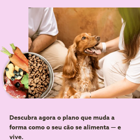
Descubra agora o plano que muda a
forma como o seu cão se alimenta — e
vive.