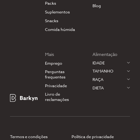
Packs
Blog
Suplementos
Snacks
Comida húmida
Mais
Alimentação
IDADE
Emprego
TAMANHO
Perguntas
frequentes
RAÇA
Privacidade
DIETA
Livro de
reclamações
Termos e condições
Política de privacidade