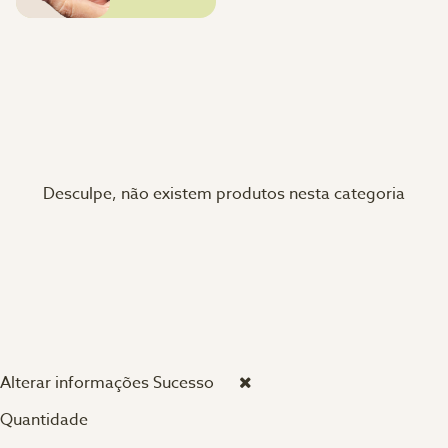
Desculpe, não existem produtos nesta categoria
Alterar informações
Sucesso
Quantidade