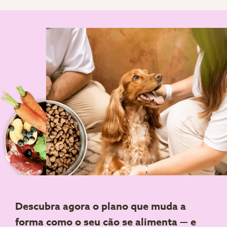
Descubra agora o plano que muda a
forma como o seu cão se alimenta — e