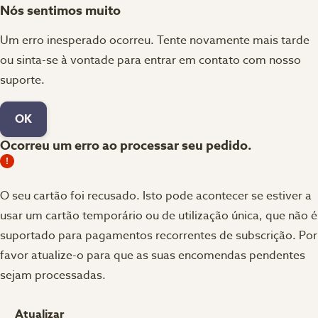
Nós sentimos muito
Um erro inesperado ocorreu. Tente novamente mais tarde
ou sinta-se à vontade para entrar em contato com nosso
suporte.
OK
Ocorreu um erro ao processar seu pedido.
O seu cartão foi recusado.
Isto pode acontecer se estiver a
usar um cartão temporário ou de utilização única, que não é
suportado para pagamentos recorrentes de subscrição. Por
favor atualize-o para que as suas encomendas pendentes
sejam processadas.
Atualizar