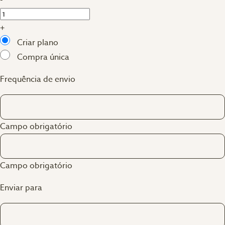
-
+
Criar plano
Compra única
Frequência de envio
Campo obrigatório
Campo obrigatório
Enviar para