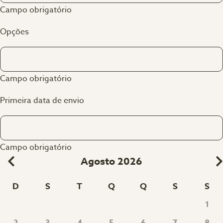
Campo obrigatório
Opções
Campo obrigatório
Primeira data de envio
Campo obrigatório
Agosto 2026
D
S
T
Q
Q
S
S
1