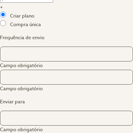
+
Criar plano
Compra única
Frequência de envio
Campo obrigatório
Campo obrigatório
Enviar para
Campo obrigatório