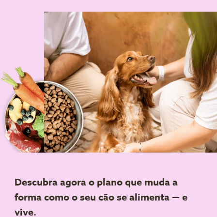
Descubra agora o plano que muda a
forma como o seu cão se alimenta — e
vive.