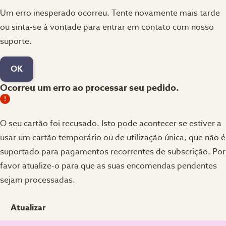
Um erro inesperado ocorreu. Tente novamente mais tarde
ou sinta-se à vontade para entrar em contato com nosso
suporte.
OK
Ocorreu um erro ao processar seu pedido.
O seu cartão foi recusado.
Isto pode acontecer se estiver a
usar um cartão temporário ou de utilização única, que não é
suportado para pagamentos recorrentes de subscrição. Por
favor atualize-o para que as suas encomendas pendentes
sejam processadas.
Atualizar