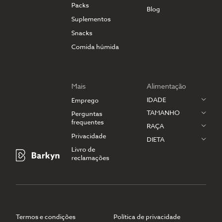
Packs
Blog
Suplementos
Snacks
Comida húmida
Mais
Alimentação
IDADE
Emprego
TAMANHO
Perguntas
frequentes
RAÇA
Privacidade
DIETA
Livro de
reclamações
Termos e condições
Política de privacidade