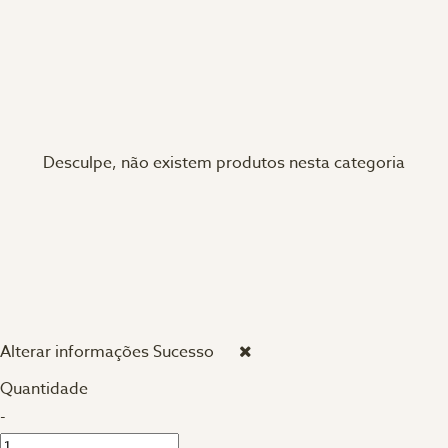
Desculpe, não existem produtos nesta categoria
Alterar informações
Sucesso
Quantidade
-