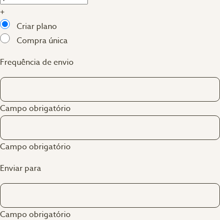
+
Criar plano
Compra única
Frequência de envio
Campo obrigatório
Campo obrigatório
Enviar para
Campo obrigatório