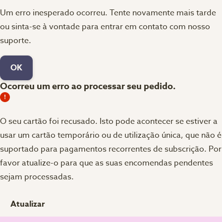
Um erro inesperado ocorreu. Tente novamente mais tarde
ou sinta-se à vontade para entrar em contato com nosso
suporte.
OK
Ocorreu um erro ao processar seu pedido.
O seu cartão foi recusado.
Isto pode acontecer se estiver a
usar um cartão temporário ou de utilização única, que não é
suportado para pagamentos recorrentes de subscrição. Por
favor atualize-o para que as suas encomendas pendentes
sejam processadas.
Atualizar