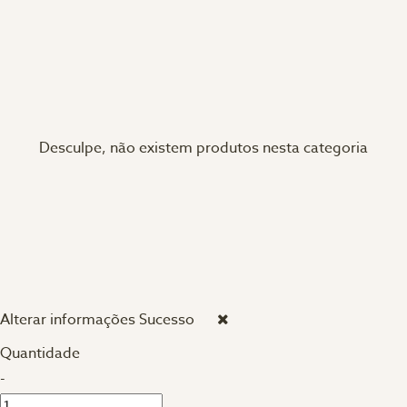
Desculpe, não existem produtos nesta categoria
Alterar informações
Sucesso
Quantidade
-