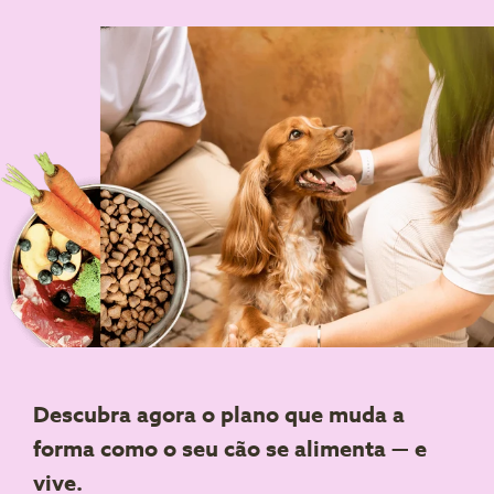
Descubra agora o plano que muda a
forma como o seu cão se alimenta — e
vive.