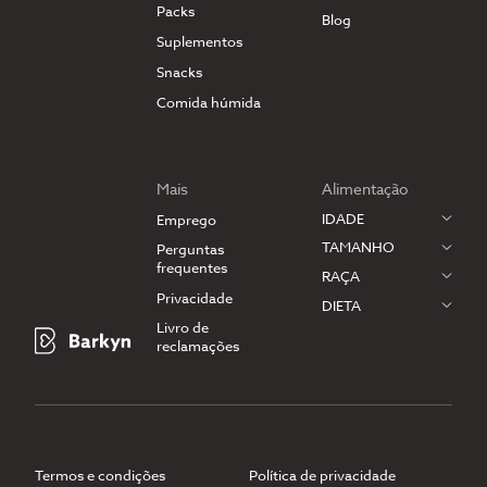
Packs
Blog
Suplementos
Snacks
Comida húmida
Mais
Alimentação
IDADE
Emprego
TAMANHO
Perguntas
frequentes
RAÇA
Privacidade
DIETA
Livro de
reclamações
Termos e condições
Política de privacidade