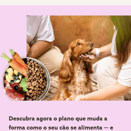
Descubra agora o plano que muda a
forma como o seu cão se alimenta — e