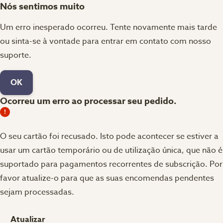
Nós sentimos muito
Um erro inesperado ocorreu. Tente novamente mais tarde
ou sinta-se à vontade para entrar em contato com nosso
suporte.
OK
Ocorreu um erro ao processar seu pedido.
O seu cartão foi recusado.
Isto pode acontecer se estiver a
usar um cartão temporário ou de utilização única, que não é
suportado para pagamentos recorrentes de subscrição. Por
favor atualize-o para que as suas encomendas pendentes
sejam processadas.
Atualizar