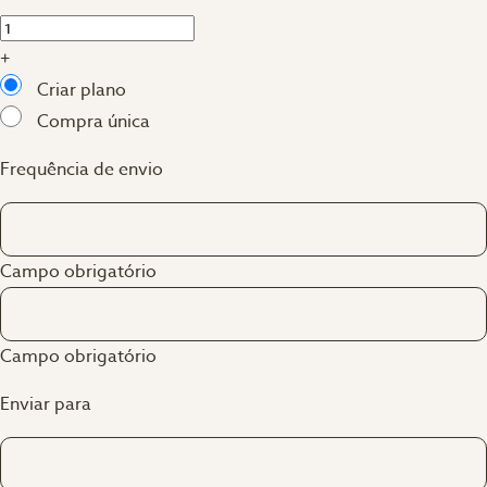
+
Criar plano
Compra única
Frequência de envio
Campo obrigatório
Campo obrigatório
Enviar para