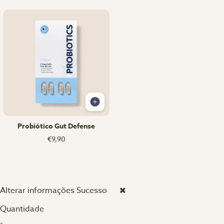
Probiótico Gut Defense
€9,90
Alterar informações
Sucesso
Quantidade
-