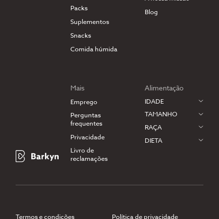
Packs
Blog
Suplementos
Snacks
Comida húmida
Mais
Alimentação
IDADE
Emprego
TAMANHO
Perguntas
frequentes
RAÇA
Privacidade
DIETA
Livro de
reclamações
Termos e condições
Política de privacidade