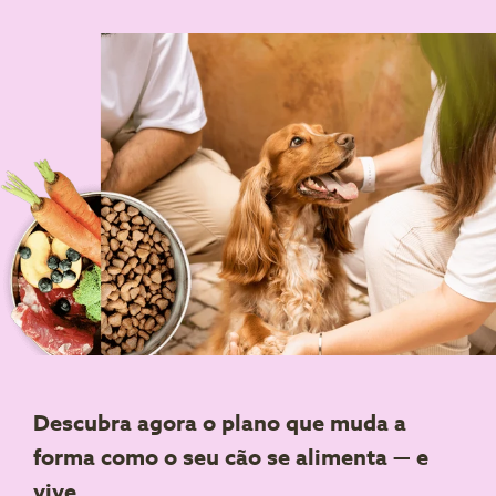
Descubra agora o plano que muda a
forma como o seu cão se alimenta — e
vive.