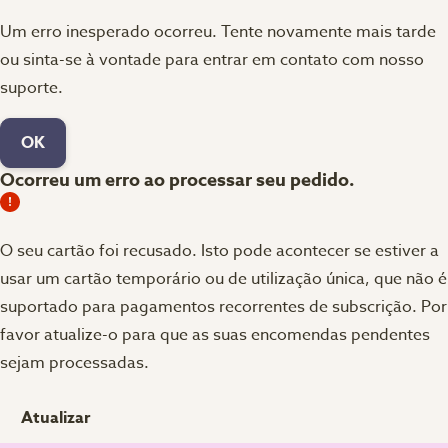
Um erro inesperado ocorreu. Tente novamente mais tarde
ou sinta-se à vontade para entrar em contato com nosso
suporte.
OK
Ocorreu um erro ao processar seu pedido.
O seu cartão foi recusado.
Isto pode acontecer se estiver a
usar um cartão temporário ou de utilização única, que não é
suportado para pagamentos recorrentes de subscrição. Por
favor atualize-o para que as suas encomendas pendentes
sejam processadas.
Atualizar