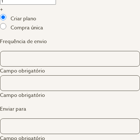
+
Criar plano
Compra única
Frequência de envio
Campo obrigatório
Campo obrigatório
Enviar para
Campo obrigatório