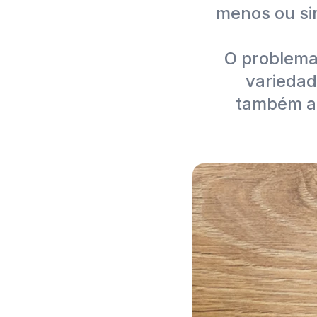
menos ou si
O problema
variedad
também a 