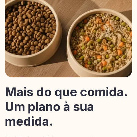
Mais do que comida.
Um plano à sua
medida.