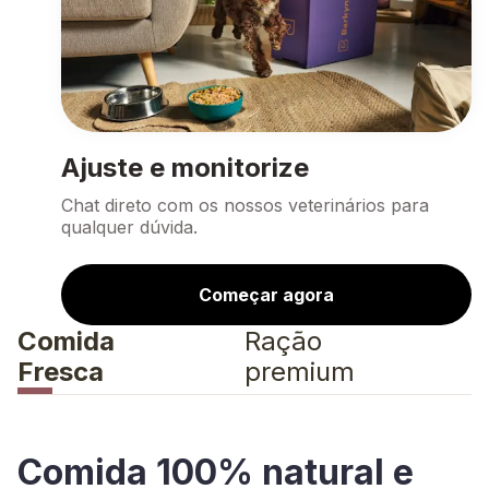
Ajuste e monitorize
Chat direto com os nossos veterinários para
qualquer dúvida.
Começar agora
Comida
Ração
Fresca
premium
Comida 100% natural e