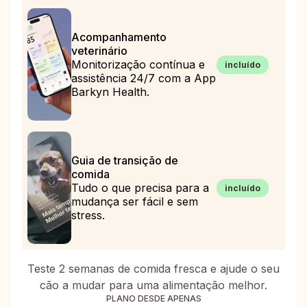
Acompanhamento
veterinário
Monitorização contínua e
incluído
assistência 24/7 com a App
Barkyn Health.
Guia de transição de
comida
Tudo o que precisa para a
incluído
mudança ser fácil e sem
stress.
Teste 2 semanas de comida fresca e ajude o seu
cão a mudar para uma alimentação melhor.
PLANO DESDE APENAS