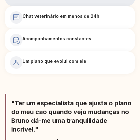
Chat veterinário em menos de 24h
Acompanhamentos constantes
Um plano que evolui com ele
"Ter um especialista que ajusta o plano
do meu cão quando vejo mudanças no
Bruno dá-me uma tranquilidade
incrível."