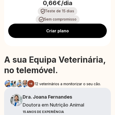
0,66€/dia
Teste de 15 dias
Sem compromisso
Criar plano
A sua Equipa Veterinária,
no telemóvel.
12 veterinários a monitorizar o seu cão.
Dra. Joana Fernandes
Doutora em Nutrição Animal
15 ANOS DE EXPERIÊNCIA