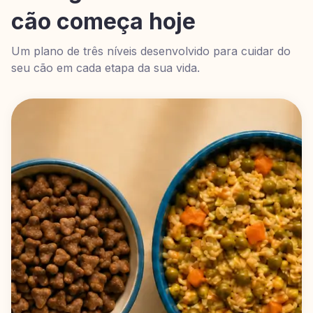
cão começa hoje
Um plano de três níveis desenvolvido para cuidar do
seu cão em cada etapa da sua vida.