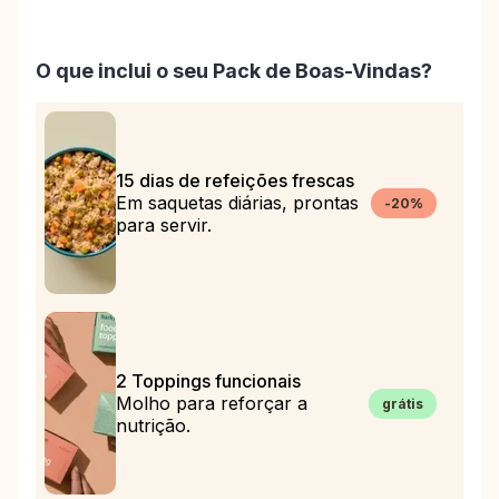
O que inclui o seu Pack de Boas-Vindas?
15 dias de refeições frescas
Em saquetas diárias, prontas
-20%
para servir.
2 Toppings funcionais
Molho para reforçar a
grátis
nutrição.