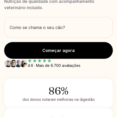
Nutrição de qualidade com acompanhamento
veterinário incluído.
Começar agora
4.6 · Mais de 6.700 avaliações
86%
dos donos notaram melhorias na digestão