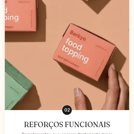
02
REFORÇOS FUNCIONAIS