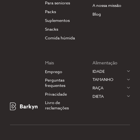
Para seniores
A nossa missão
Packs
Blog
Suplementos
Snacks
Comida húmida
Mais
Alimentação
IDADE
Emprego
TAMANHO
Perguntas
frequentes
RAÇA
Privacidade
DIETA
Livro de
reclamações