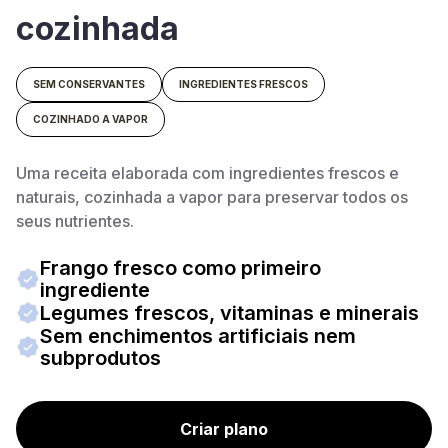
cozinhada
SEM CONSERVANTES
INGREDIENTES FRESCOS
COZINHADO A VAPOR
Uma receita elaborada com ingredientes frescos e
naturais, cozinhada a vapor para preservar todos os
seus nutrientes.
Frango fresco como primeiro
ingrediente
Legumes frescos, vitaminas e minerais
Sem enchimentos artificiais nem
subprodutos
Criar plano