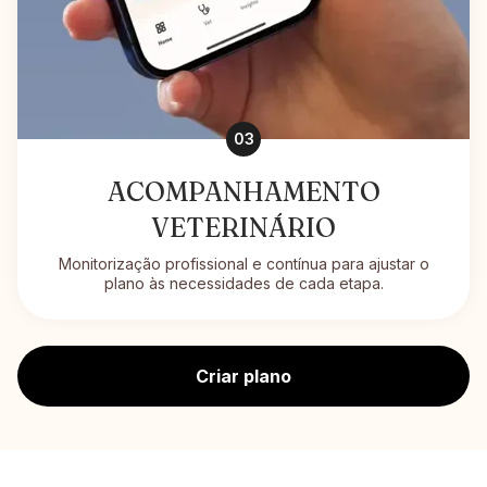
03
ACOMPANHAMENTO
VETERINÁRIO
Monitorização profissional e contínua para ajustar o
plano às necessidades de cada etapa.
Criar plano