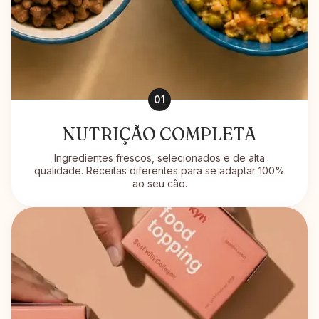
01
NUTRIÇÃO COMPLETA
Ingredientes frescos, selecionados e de alta
qualidade. Receitas diferentes para se adaptar 100%
ao seu cão.