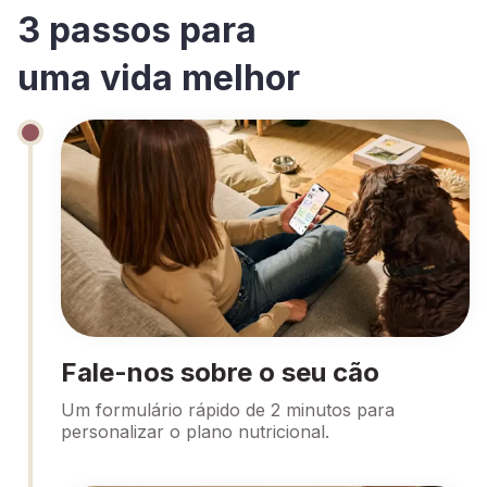
3 passos para
uma vida melhor
Fale-nos sobre o seu cão
Um formulário rápido de 2 minutos para
personalizar o plano nutricional.