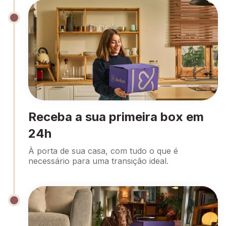
Receba a sua primeira box em
24h
À porta de sua casa, com tudo o que é
necessário para uma transição ideal.