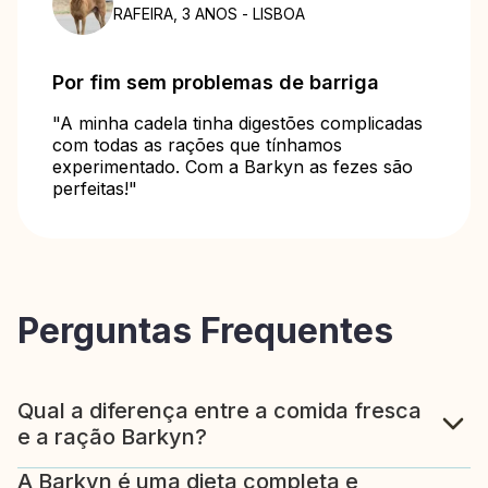
RAFEIRA, 3 ANOS - LISBOA
Por fim sem problemas de barriga
"A minha cadela tinha digestões complicadas
com todas as rações que tínhamos
experimentado. Com a Barkyn as fezes são
perfeitas!"
Perguntas Frequentes
Qual a diferença entre a comida fresca
e a ração Barkyn?
A Barkyn é uma dieta completa e