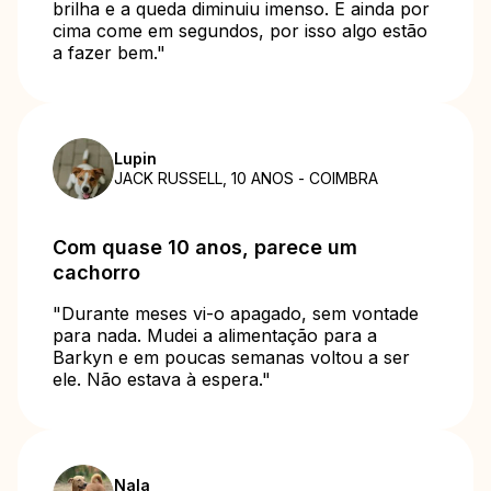
brilha e a queda diminuiu imenso. E ainda por
cima come em segundos, por isso algo estão
a fazer bem."
Lupin
JACK RUSSELL, 10 ANOS - COIMBRA
Com quase 10 anos, parece um
cachorro
"Durante meses vi-o apagado, sem vontade
para nada. Mudei a alimentação para a
Barkyn e em poucas semanas voltou a ser
ele. Não estava à espera."
Nala