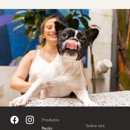
Produtos
Sobre nós
Ração