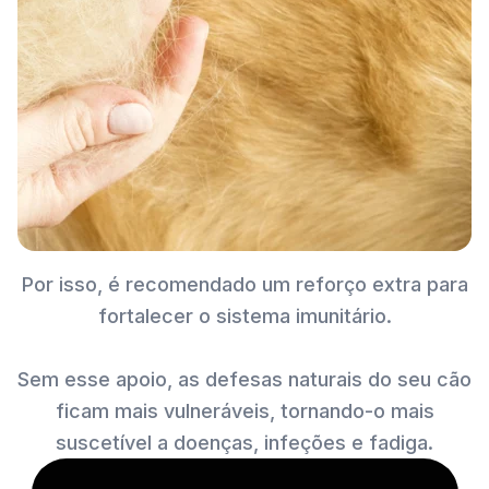
Por isso, é recomendado um reforço extra para
fortalecer o sistema imunitário.
Sem esse apoio, as defesas naturais do seu cão
ficam mais vulneráveis, tornando-o mais
suscetível a doenças, infeções e fadiga.