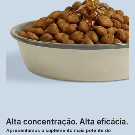
Alta concentração. Alta eficácia.
Apresentamos o suplemento mais potente do