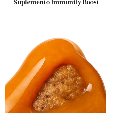
Suplemento Immunity Boost