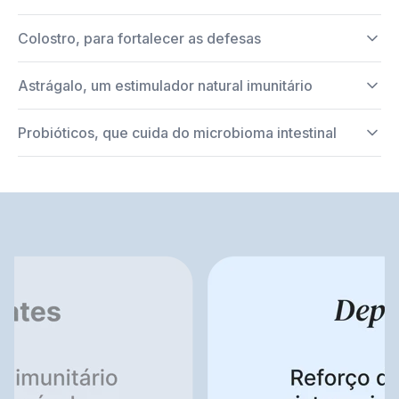
Colostro, para fortalecer as defesas
Astrágalo, um estimulador natural imunitário
Probióticos, que cuida do microbioma intestinal