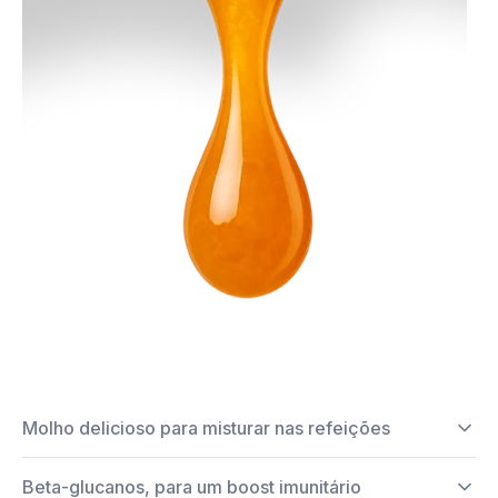
Molho delicioso para misturar nas refeições
Beta-glucanos, para um boost imunitário