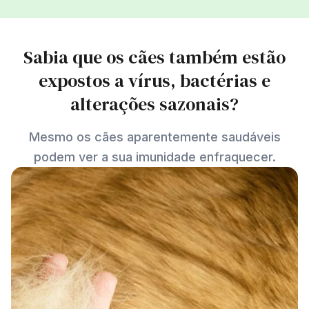
Sabia que os cães também estão
expostos a vírus, bactérias e
alterações sazonais?
Mesmo os cães aparentemente saudáveis
podem ver a sua imunidade enfraquecer.