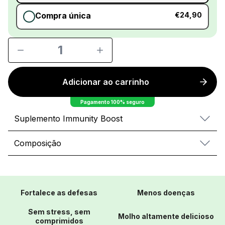
Compra única
€24,90
1
Adicionar ao carrinho
Pagamento 100% seguro
Suplemento Immunity Boost
Composição
Fortalece as defesas
Menos doenças
Sem stress, sem
Molho altamente delicioso
comprimidos