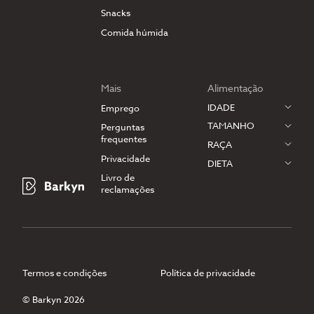
Snacks
Comida húmida
Mais
Alimentação
IDADE
Emprego
TAMANHO
Perguntas
frequentes
RAÇA
Privacidade
DIETA
Livro de
reclamações
Termos e condições
Política de privacidade
© Barkyn 2026