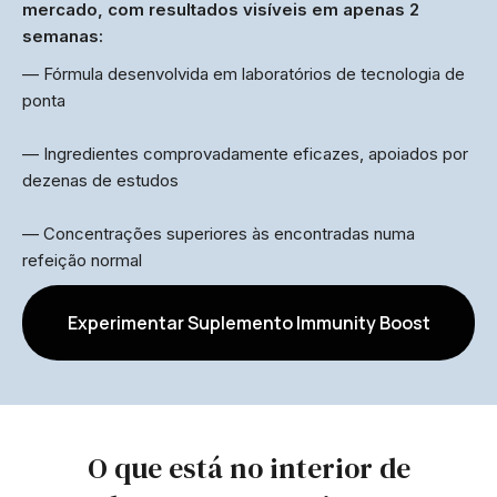
mercado, com resultados visíveis em apenas 2
semanas:
— Fórmula desenvolvida em laboratórios de tecnologia de
ponta
— Ingredientes comprovadamente eficazes, apoiados por
dezenas de estudos
— Concentrações superiores às encontradas numa
refeição normal
Experimentar Suplemento Immunity Boost
O que está no interior de