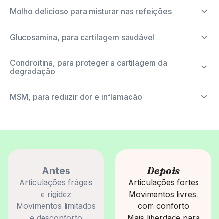
Molho delicioso para misturar nas refeições
Glucosamina, para cartilagem saudável
Condroitina, para proteger a cartilagem da
degradação
MSM, para reduzir dor e inflamação
Depois
Antes
Articulações frágeis
Articulações fortes
e rigidez
Movimentos livres,
Movimentos limitados
com conforto
e desconforto
Mais liberdade para