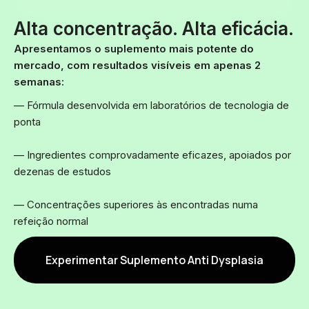
Alta concentração. Alta eficácia.
Apresentamos o suplemento mais potente do
mercado, com resultados visíveis em apenas 2
semanas:
— Fórmula desenvolvida em laboratórios de tecnologia de
ponta
— Ingredientes comprovadamente eficazes, apoiados por
dezenas de estudos
— Concentrações superiores às encontradas numa
refeição normal
Experimentar Suplemento Anti Dysplasia