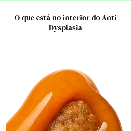
O que está no interior do Anti
Dysplasia