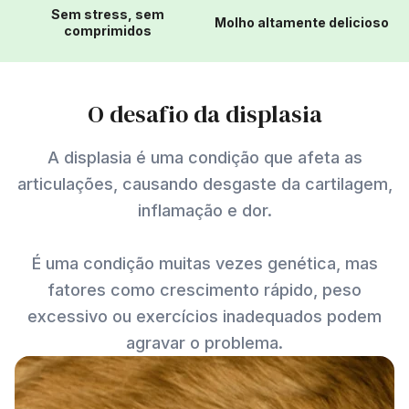
Sem stress, sem
Molho altamente delicioso
comprimidos
O desafio da displasia
A displasia é uma condição que afeta as
articulações, causando desgaste da cartilagem,
inflamação e dor.
É uma condição muitas vezes genética, mas
fatores como crescimento rápido, peso
excessivo ou exercícios inadequados podem
agravar o problema.