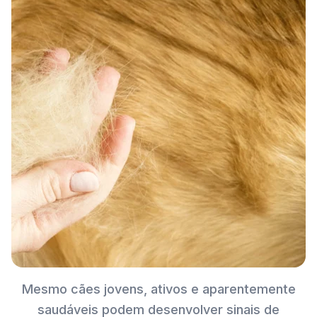
Mesmo cães jovens, ativos e aparentemente
saudáveis podem desenvolver sinais de