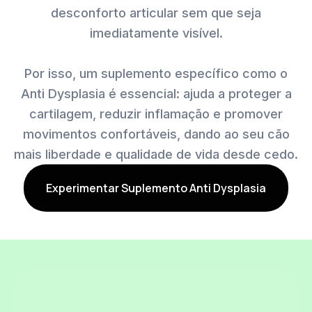
desconforto articular sem que seja
imediatamente visível.
Por isso, um suplemento específico como o
Anti Dysplasia é essencial: ajuda a proteger a
cartilagem, reduzir inflamação e promover
movimentos confortáveis, dando ao seu cão
mais liberdade e qualidade de vida desde cedo.
Experimentar Suplemento Anti Dysplasia