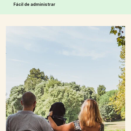
Fácil de administrar