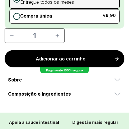
Entregue todos os meses
Compra única
€9,90
1
Adicionar ao carrinho
Pagamento 100% seguro
Sobre
Composição e Ingredientes
Apoia a saúde intestinal
Digestão mais regular