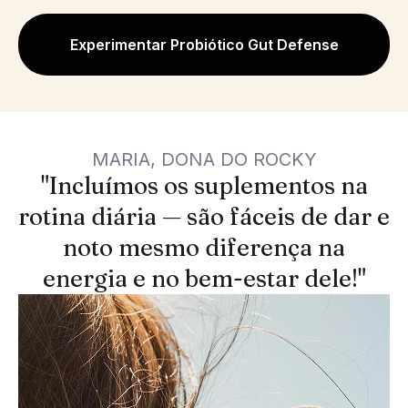
Experimentar Probiótico Gut Defense
MARIA, DONA DO ROCKY
"Incluímos os suplementos na
rotina diária — são fáceis de dar e
noto mesmo diferença na
energia e no bem-estar dele!"