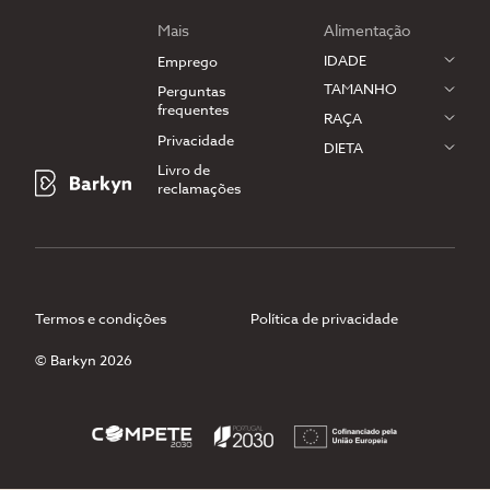
Mais
Alimentação
IDADE
Emprego
TAMANHO
Perguntas
frequentes
RAÇA
Privacidade
DIETA
Livro de
reclamações
Termos e condições
Política de privacidade
© Barkyn 2026