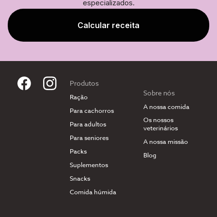
especializados.
Calcular receita
Produtos
Sobre nós
Ração
A nossa comida
Para cachorros
Os nossos
Para adultos
veterinários
Para seniores
A nossa missão
Packs
Blog
Suplementos
Snacks
Comida húmida