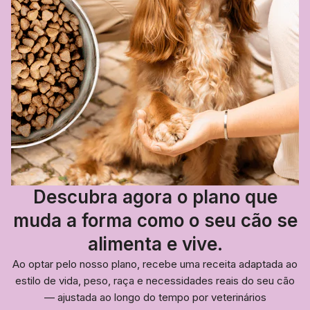
Descubra agora o plano que
muda a forma como o seu cão se
alimenta e vive.
Ao optar pelo nosso plano, recebe uma receita adaptada ao
estilo de vida, peso, raça e necessidades reais do seu cão
— ajustada ao longo do tempo por veterinários