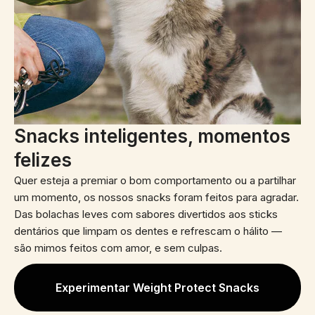
Snacks inteligentes, momentos
felizes
Quer esteja a premiar o bom comportamento ou a partilhar
um momento, os nossos snacks foram feitos para agradar.
Das bolachas leves com sabores divertidos aos sticks
dentários que limpam os dentes e refrescam o hálito —
são mimos feitos com amor, e sem culpas.
Experimentar Weight Protect Snacks