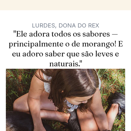
LURDES, DONA DO REX
"Ele adora todos os sabores —
principalmente o de morango! E
eu adoro saber que são leves e
naturais."