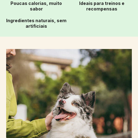
Poucas calorias, muito
Ideais para treinos e
sabor
recompensas
Ingredientes naturais, sem
artificiais