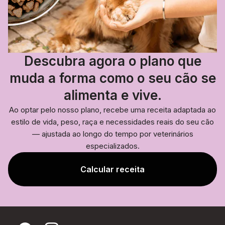
Descubra agora o plano que
muda a forma como o seu cão se
alimenta e vive.
Ao optar pelo nosso plano, recebe uma receita adaptada ao
estilo de vida, peso, raça e necessidades reais do seu cão
— ajustada ao longo do tempo por veterinários
especializados.
Calcular receita