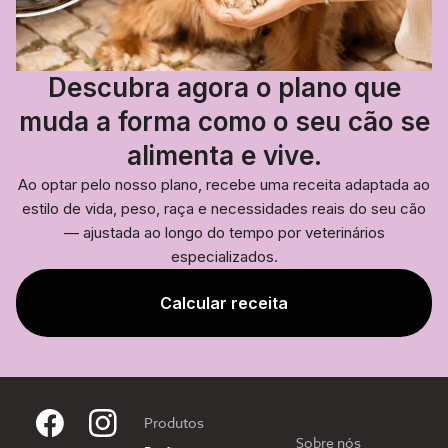
Descubra agora o plano que
muda a forma como o seu cão se
alimenta e vive.
Ao optar pelo nosso plano, recebe uma receita adaptada ao
estilo de vida, peso, raça e necessidades reais do seu cão
— ajustada ao longo do tempo por veterinários
especializados.
Calcular receita
Produtos
Sobre nós