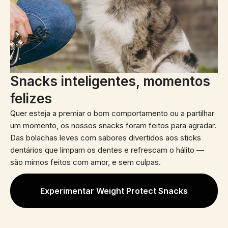
Snacks inteligentes, momentos
felizes
Quer esteja a premiar o bom comportamento ou a partilhar
um momento, os nossos snacks foram feitos para agradar.
Das bolachas leves com sabores divertidos aos sticks
dentários que limpam os dentes e refrescam o hálito —
são mimos feitos com amor, e sem culpas.
Experimentar Weight Protect Snacks