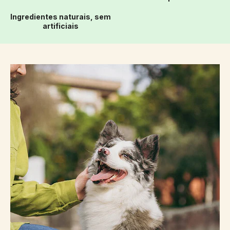
Ingredientes naturais, sem
artificiais