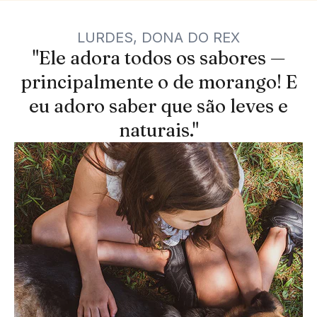
LURDES, DONA DO REX
"Ele adora todos os sabores —
principalmente o de morango! E
eu adoro saber que são leves e
naturais."