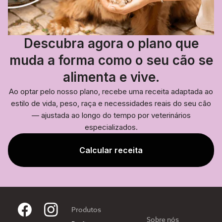
Descubra agora o plano que
muda a forma como o seu cão se
alimenta e vive.
Ao optar pelo nosso plano, recebe uma receita adaptada ao
estilo de vida, peso, raça e necessidades reais do seu cão
— ajustada ao longo do tempo por veterinários
especializados.
Calcular receita
Produtos
Sobre nós