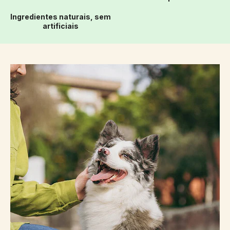
Ingredientes naturais, sem
artificiais