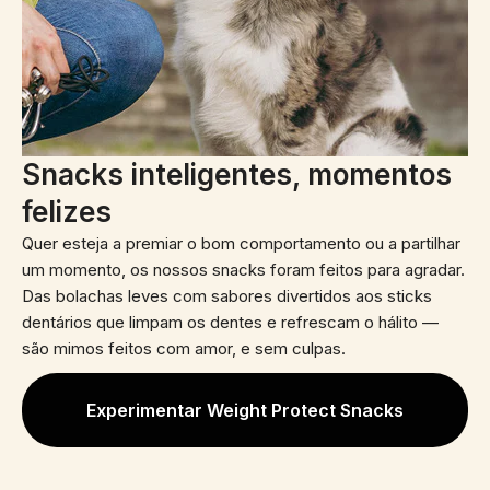
Snacks inteligentes, momentos
felizes
Quer esteja a premiar o bom comportamento ou a partilhar
um momento, os nossos snacks foram feitos para agradar.
Das bolachas leves com sabores divertidos aos sticks
dentários que limpam os dentes e refrescam o hálito —
são mimos feitos com amor, e sem culpas.
Experimentar Weight Protect Snacks