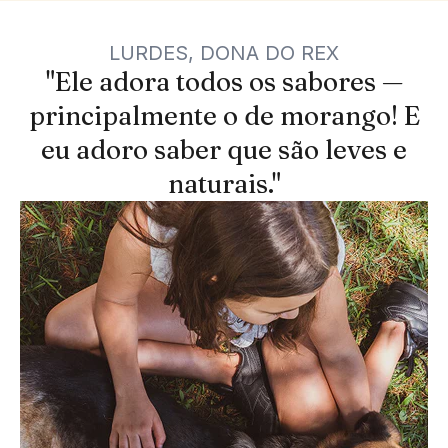
LURDES, DONA DO REX
"Ele adora todos os sabores —
principalmente o de morango! E
eu adoro saber que são leves e
naturais."