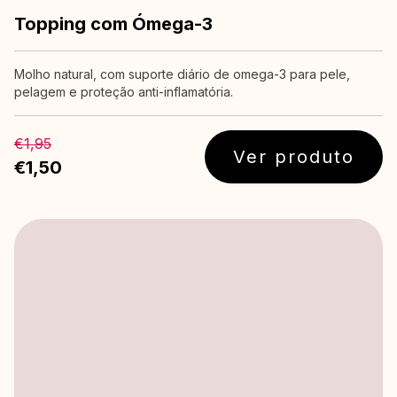
Topping com Ómega-3
Molho natural, com suporte diário de omega-3 para pele,
pelagem e proteção anti-inflamatória.
€1,95
Ver produto
€1,50