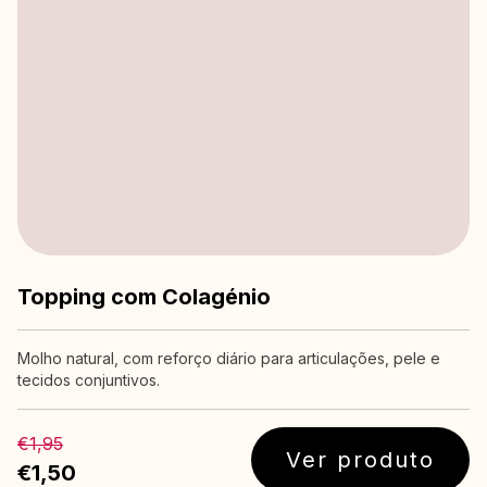
Topping com Colagénio
Molho natural, com reforço diário para articulações, pele e
tecidos conjuntivos.
€1,95
Ver produto
€1,50