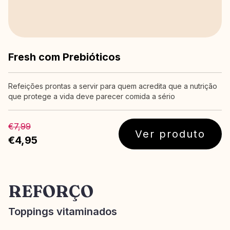
Fresh com Prebióticos
Refeições prontas a servir para quem acredita que a nutrição
que protege a vida deve parecer comida a sério
€7,99
Ver produto
€4,95
REFORÇO
Toppings vitaminados