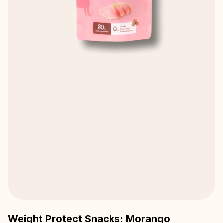
Weight Protect Snacks: Morango