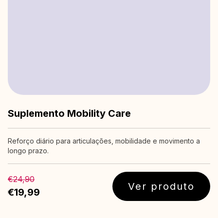
Suplemento Mobility Care
Reforço diário para articulações, mobilidade e movimento a
longo prazo.
€24,90
Ver produto
€19,99