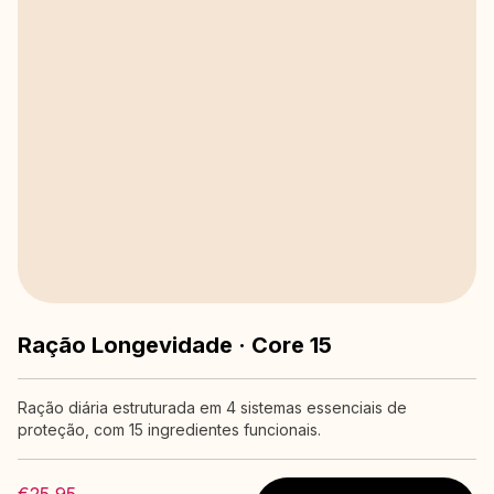
Ração Longevidade · Core 15
Ração diária estruturada em 4 sistemas essenciais de
proteção, com 15 ingredientes funcionais.