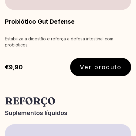
Probiótico Gut Defense
Estabiliza a digestão e reforça a defesa intestinal com
probióticos.
€9,90
Ver produto
REFORÇO
Suplementos líquidos