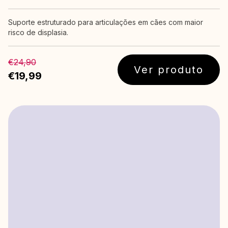
Suporte estruturado para articulações em cães com maior
risco de displasia.
€24,90
Ver produto
€19,99