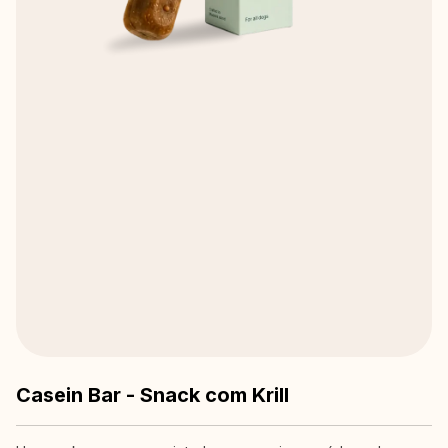
Casein Bar - Snack com Krill