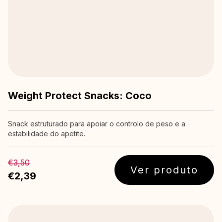
Weight Protect Snacks: Coco
Snack estruturado para apoiar o controlo de peso e a
estabilidade do apetite.
€3,50
Ver produto
€2,39