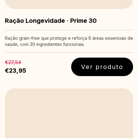
Ração Longevidade · Prime 30
Ração grain-free que protege e reforça 6 áreas essenciais de
saúde, com 30 ingredientes funcionais.
€27,54
Ver produto
€23,95