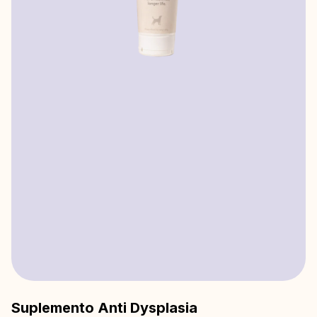
Suplemento Anti Dysplasia