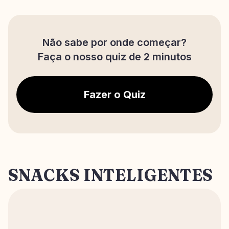
Não sabe por onde começar?
Faça o nosso quiz de 2 minutos
Fazer o Quiz
SNACKS INTELIGENTES