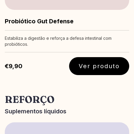
Probiótico Gut Defense
Estabiliza a digestão e reforça a defesa intestinal com
probióticos.
€9,90
Ver produto
REFORÇO
Suplementos líquidos