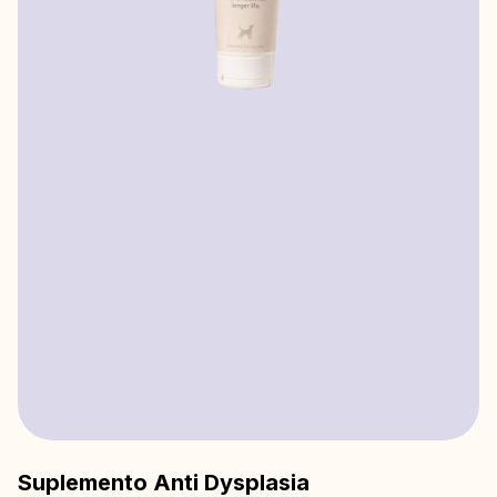
Suplemento Anti Dysplasia