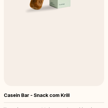
Casein Bar - Snack com Krill