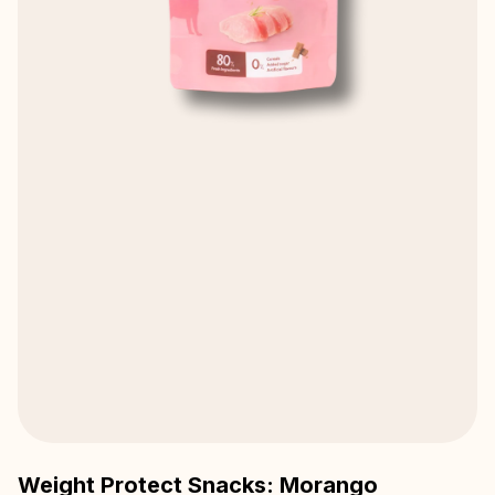
Weight Protect Snacks: Morango