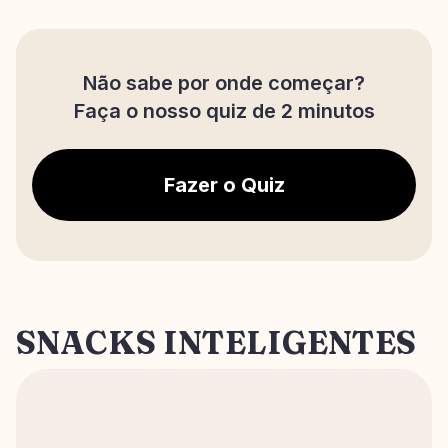
Não sabe por onde começar?
Faça o nosso quiz de 2 minutos
Fazer o Quiz
SNACKS INTELIGENTES