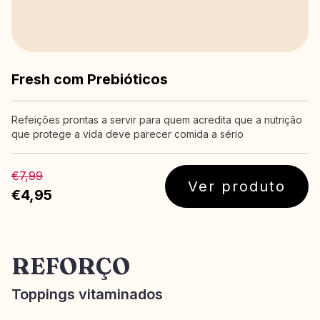
Fresh com Prebióticos
Refeições prontas a servir para quem acredita que a nutrição
que protege a vida deve parecer comida a sério
€7,99
Ver produto
€4,95
REFORÇO
Toppings vitaminados