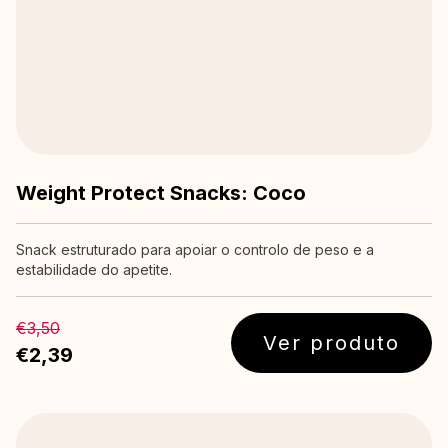
Weight Protect Snacks: Coco
Snack estruturado para apoiar o controlo de peso e a
estabilidade do apetite.
€3,50
Ver produto
€2,39