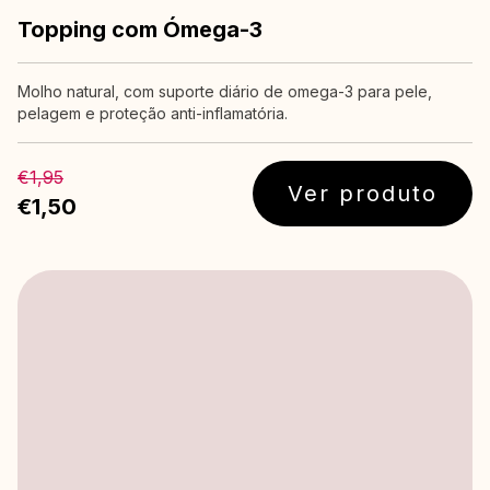
Topping com Ómega-3
Molho natural, com suporte diário de omega-3 para pele,
pelagem e proteção anti-inflamatória.
€1,95
Ver produto
€1,50