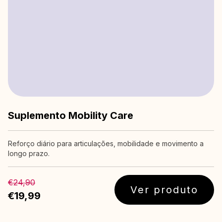
Suplemento Mobility Care
Reforço diário para articulações, mobilidade e movimento a
longo prazo.
€24,90
Ver produto
€19,99