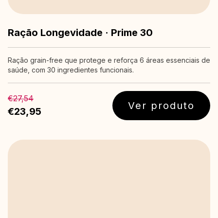
Ração Longevidade · Prime 30
Ração grain-free que protege e reforça 6 áreas essenciais de
saúde, com 30 ingredientes funcionais.
€27,54
Ver produto
€23,95