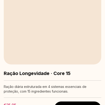
Ração Longevidade · Core 15
Ração diária estruturada em 4 sistemas essenciais de
proteção, com 15 ingredientes funcionais.