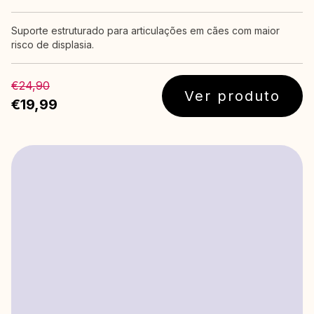
Suporte estruturado para articulações em cães com maior
risco de displasia.
€24,90
Ver produto
€19,99