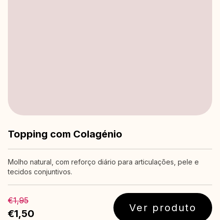
Topping com Colagénio
Molho natural, com reforço diário para articulações, pele e
tecidos conjuntivos.
€1,95
Ver produto
€1,50